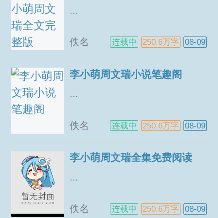
...
佚名
连载中
250.6万字
08-09
李小萌周文瑞小说笔趣阁
...
佚名
连载中
250.6万字
08-09
李小萌周文瑞全集免费阅读
...
佚名
连载中
250.6万字
08-09