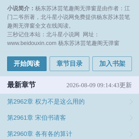
小说简介：
杨东苏沐芸笔趣阁无弹窗是由作者：江
门二爷所著，北斗星小说网免费提供杨东苏沐芸笔
趣阁无弹窗全文在线阅读。
三秒记住本站：北斗星小说网 网址：
www.beidouxin.com 杨东苏沐芸笔趣阁无弹窗
开始阅读
章节目录
加入书架
最新章节
2026-08-09 09:14:43更新
第2962章 权力不是这么用的
第2961章 宋伯书请客
第2960章 各有各的算计