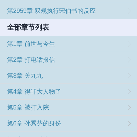
第2959章 双规执行宋伯书的反应
全部章节列表
第1章 前世与今生
第2章 打电话报信
第3章 关九九
第4章 得罪大人物了
第5章 被打入院
第6章 孙秀芬的身份