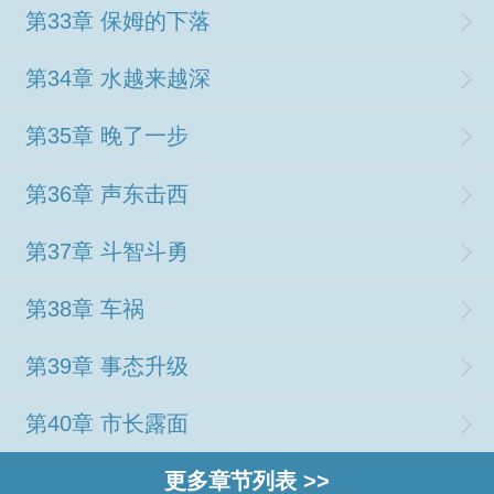
第33章 保姆的下落
第34章 水越来越深
第35章 晚了一步
第36章 声东击西
第37章 斗智斗勇
第38章 车祸
第39章 事态升级
第40章 市长露面
更多章节列表 >>