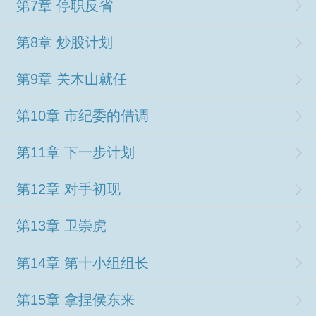
第7章 停职反省
第8章 炒股计划
第9章 关木山就任
第10章 市纪委的借调
第11章 下一步计划
第12章 对手初现
第13章 卫崇虎
第14章 第十小组组长
第15章 拿捏侯东来