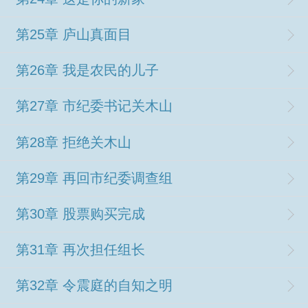
第25章 庐山真面目
第26章 我是农民的儿子
第27章 市纪委书记关木山
第28章 拒绝关木山
第29章 再回市纪委调查组
第30章 股票购买完成
第31章 再次担任组长
第32章 令震庭的自知之明