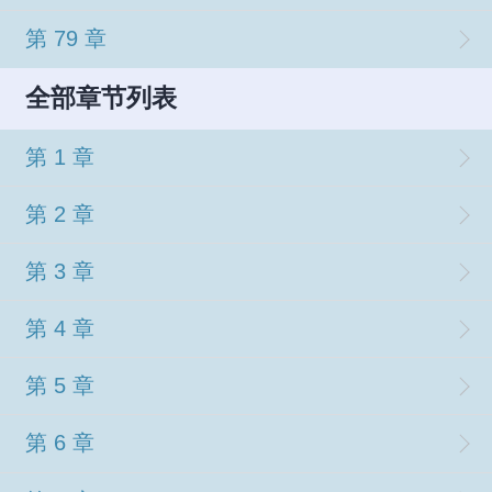
第 79 章
全部章节列表
第 1 章
第 2 章
第 3 章
第 4 章
第 5 章
第 6 章