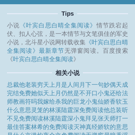
Tips
小说
《叶宾白思白晴全集阅读》
情节跌宕起
伏、扣人心弦，是一本情节与文笔俱佳的军史
小说，北斗星小说网转载收集
《叶宾白思白晴
全集阅读》最新章节
无弹窗阅读。百度搜索
《
叶宾白思白晴全集阅读
》
相关小说
总裁他老装穷
天上月是人间月下一句
妙偶天成
完结免费
她似天上月仍然是不开口
小鬼还给法
师教画符吗
我嫁给杀我的巨龙
小鬼仙
娇香软玉
什么意思
灵笼的
林溪陆霆深免费阅读
他总装听
不见免费阅读
林溪陆霆深
小鬼拜见张天师打一
最佳答案
林希的免费阅读
灭神真经
娇软的意思