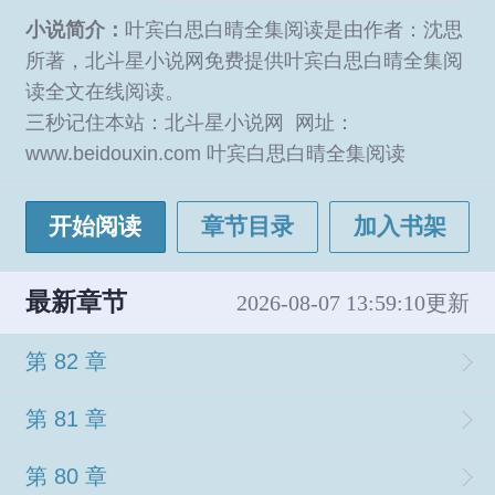
小说简介：
叶宾白思白晴全集阅读是由作者：沈思
所著，北斗星小说网免费提供叶宾白思白晴全集阅
读全文在线阅读。
三秒记住本站：北斗星小说网 网址：
www.beidouxin.com 叶宾白思白晴全集阅读
开始阅读
章节目录
加入书架
最新章节
2026-08-07 13:59:10更新
第 82 章
第 81 章
第 80 章