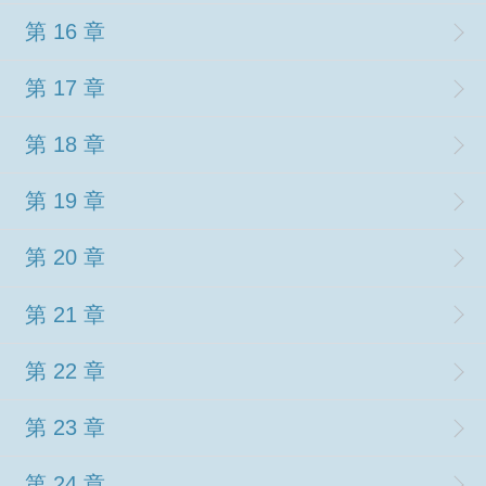
第 16 章
第 17 章
第 18 章
第 19 章
第 20 章
第 21 章
第 22 章
第 23 章
第 24 章