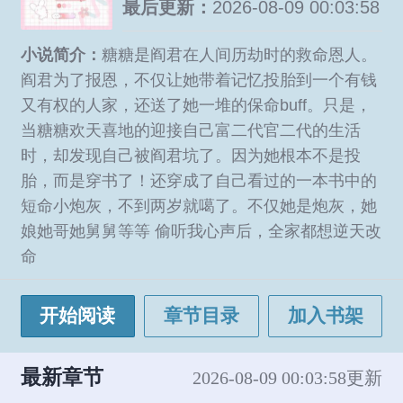
最后更新：
2026-08-09 00:03:58
小说简介：
糖糖是阎君在人间历劫时的救命恩人。
阎君为了报恩，不仅让她带着记忆投胎到一个有钱
又有权的人家，还送了她一堆的保命buff。只是，
当糖糖欢天喜地的迎接自己富二代官二代的生活
时，却发现自己被阎君坑了。因为她根本不是投
胎，而是穿书了！还穿成了自己看过的一本书中的
短命小炮灰，不到两岁就噶了。不仅她是炮灰，她
娘她哥她舅舅等等 偷听我心声后，全家都想逆天改
命
开始阅读
章节目录
加入书架
最新章节
2026-08-09 00:03:58更新