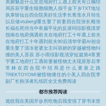
美媚魅是什么意思
地府打工遇上前夫哥江楠结
局
苏辰宇
重生细胞细胞人
假千金下乡TXT地址
执掌斩仙台
四合院美好生活李长青
淮水月
转生
以后做vtuber
gl重生娶了前妻
四合院张长顺张
长福
在死侍当中有扁平化的反派吗
综影视清穿
指南
在地府偶遇前夫
在地府打工十年遇上前夫
在地府打工十年遇到前夫
90后清华学霸AI创业
重生娶了清冷老婆
女主叫容娇的穿越
被怪物纠
缠的美人
苏辰 苏小雨
综影视清穿短篇第4章
寰
宇重工
地府打工遇前妻
被怪物丈夫现原形后
李
常林在四合院中结局是什么
黄泉之路
TREKTOYOMI
被怪物缠住的小美人
四合院李
副厂长扮演者
扎纸匠全文免费阅读
都市推荐阅读
诡纹
我在美国开诊所
吃饱后我变强了
穿书末世