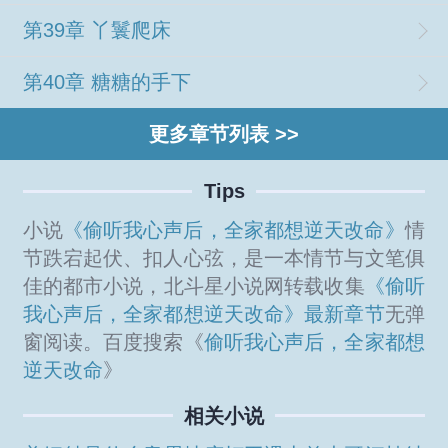
第39章 丫鬟爬床
第40章 糖糖的手下
更多章节列表 >>
Tips
小说
《偷听我心声后，全家都想逆天改命》
情
节跌宕起伏、扣人心弦，是一本情节与文笔俱
佳的都市小说，北斗星小说网转载收集
《偷听
我心声后，全家都想逆天改命》最新章节
无弹
窗阅读。百度搜索《
偷听我心声后，全家都想
逆天改命
》
相关小说