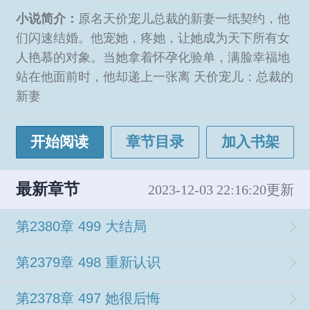
小说简介：
原名天价宠儿总裁的新妻一纸契约，他
们闪速结婚。他宠她，疼她，让她成为天下所有女
人艳慕的对象。当她拿着怀孕化验单，满脸幸福地
站在他面前时，他却递上一张离 天价宠儿：总裁的
新妻
开始阅读
章节目录
加入书架
最新章节
2023-12-03 22:16:20更新
第2380章 499 大结局
第2379章 498 重新认识
第2378章 497 她很后悔