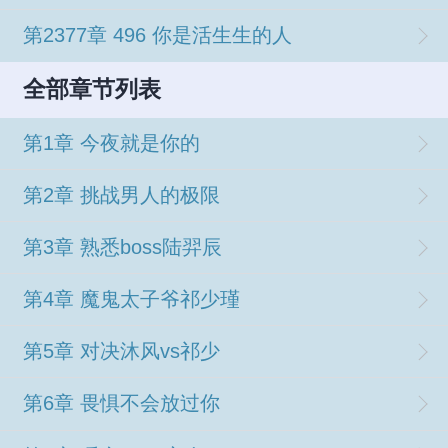
第2377章 496 你是活生生的人
全部章节列表
第1章 今夜就是你的
第2章 挑战男人的极限
第3章 熟悉boss陆羿辰
第4章 魔鬼太子爷祁少瑾
第5章 对决沐风vs祁少
第6章 畏惧不会放过你