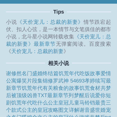
Tips
小说
《天价宠儿：总裁的新妻》
情节跌宕起
伏、扣人心弦，是一本情节与文笔俱佳的都市
小说，北斗星小说网转载收集
《天价宠儿：总
裁的新妻》最新章节
无弹窗阅读。百度搜索
《
天价宠儿：总裁的新妻
》
相关小说
谢修然
名门盛婚终结篇
饥荒年代吃饭故事
爱情
公寓爆笑片段集锦
修罗武神 54693
孝婷续写最
新章节
饥荒年代有关粮食的故事
饥荒食材
共梦
后被顶级凶兽TXT最新章节列
梦醒后说爱你短
剧
饥荒年代吃什么
公主皇冠儿童
马铃铛最贵三
个款式
公主的皇冠攻略图文详解
谢音
盛世婚宠