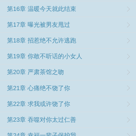
第16章 温暖今天就此结束
第17章 曝光被男友甩过
第18章 招惹绝不允许逃跑
第19章 你敢不听话的小女人
第20章 严肃茶馆之吻
第21章 心痛绝不饶了你
第22章 求我或许饶了你
第23章 吞噬对你太过仁善
第24章 幸福一辈子保护我