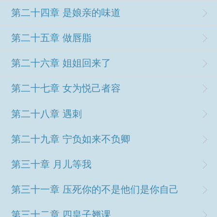
第二十四章 是娘亲的味道
第二十五章 做唇脂
第二十六章 姐姐回来了
第二十七章 女为悦己者容
第二十八章 遇刺
第二十九章 宁负如来不负卿
第三十章 月儿等我
第三十一章 压死你的不是他们是你自己
第三十二章 四皇子翘课