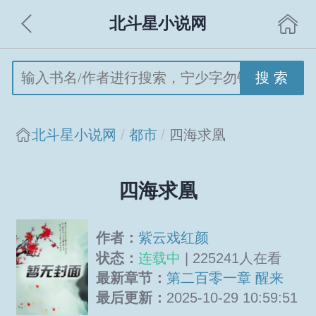
北斗星小说网
搜 索
北斗星小说网
都市
四海求凰
四海求凰
作者：
紫云戏红颜
状态：
连载中
| 225241人在看
最新章节：
第二百零一章 醒来
最后更新：
2025-10-29 10:59:51