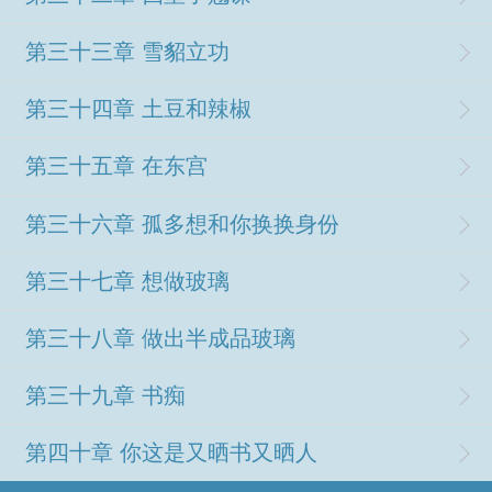
第三十三章 雪貂立功
第三十四章 土豆和辣椒
第三十五章 在东宫
第三十六章 孤多想和你换换身份
第三十七章 想做玻璃
第三十八章 做出半成品玻璃
第三十九章 书痴
第四十章 你这是又晒书又晒人