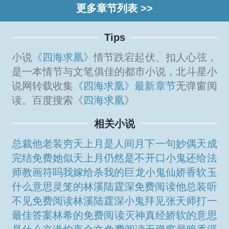
更多章节列表 >>
Tips
小说
《四海求凰》
情节跌宕起伏、扣人心弦，
是一本情节与文笔俱佳的都市小说，北斗星小
说网转载收集
《四海求凰》最新章节
无弹窗阅
读。百度搜索《
四海求凰
》
相关小说
总裁他老装穷
天上月是人间月下一句
妙偶天成
完结免费
她似天上月仍然是不开口
小鬼还给法
师教画符吗
我嫁给杀我的巨龙
小鬼仙
娇香软玉
什么意思
灵笼的
林溪陆霆深免费阅读
他总装听
不见免费阅读
林溪陆霆深
小鬼拜见张天师打一
最佳答案
林希的免费阅读
灭神真经
娇软的意思