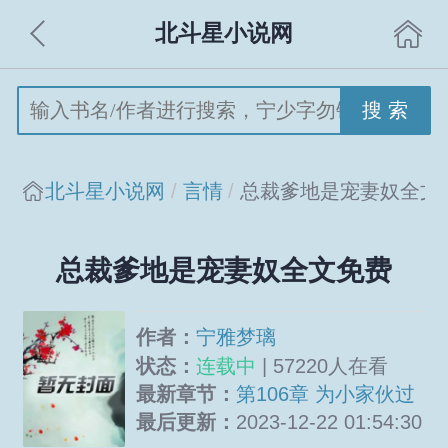
北斗星小说网
搜 索
北斗星小说网
言情
总裁爹地是宠妻奴全文
总裁爹地是宠妻奴全文免费
作者：
宁雅梦璃
状态：
连载中
| 57220人在看
最新章节：
第106章 为小家伙过
生日做准备1
最后更新：
2023-12-22 01:54:30