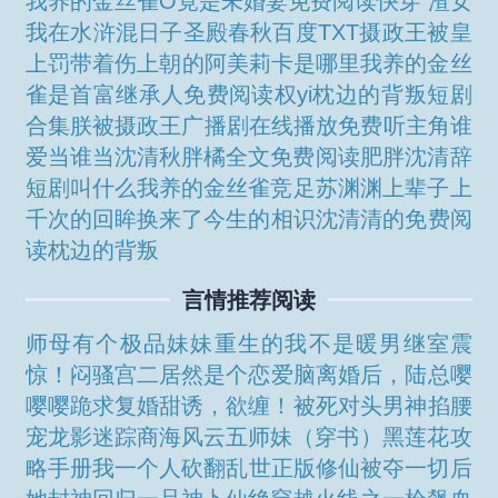
我养的金丝雀O竟是未婚妻免费阅读
快穿 渣女
我在水浒混日子
圣殿春秋百度TXT
摄政王被皇
上罚带着伤上朝的
阿美莉卡是哪里
我养的金丝
雀是首富继承人免费阅读
权yi
枕边的背叛短剧
合集
朕被摄政王广播剧在线播放免费听
主角谁
爱当谁当
沈清秋胖橘全文免费阅读
肥胖沈清辞
短剧叫什么
我养的金丝雀竞足
苏渊渊
上辈子上
千次的回眸换来了今生的相识
沈清清的免费阅
读
枕边的背叛
言情推荐阅读
师母有个极品妹妹
重生的我不是暖男
继室
震
惊！闷骚宫二居然是个恋爱脑
离婚后，陆总嘤
嘤嘤跪求复婚
甜诱，欲缠！被死对头男神掐腰
宠
龙影迷踪
商海风云
五师妹
（穿书）黑莲花攻
略手册
我一个人砍翻乱世
正版修仙
被夺一切后