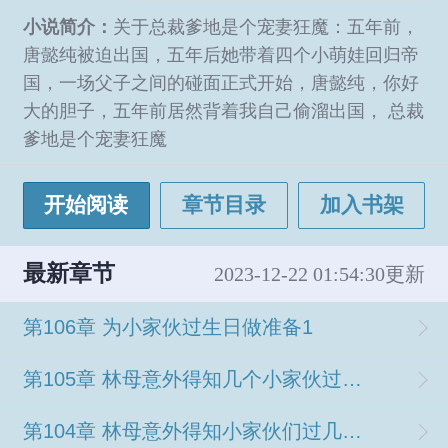
小说简介：
关于总裁爹地是个宠妻狂魔：五年前，
唐懿纯被迫出国，五年后她带着四个小萌娃回归帝
国，一场父子之间的碰面正式开始，唐懿纯，你好
大的胆子，五年前居然背着我自己偷溜出国， 总裁
爹地是个宠妻狂魔
开始阅读
章节目录
加入书架
最新章节
2023-12-22 01:54:30更新
第106章 为小家伙过生日做准备1
第105章 林母意外得知几个小家伙过几天过生日2
第104章 林母意外得知小家伙们过几天过生日1