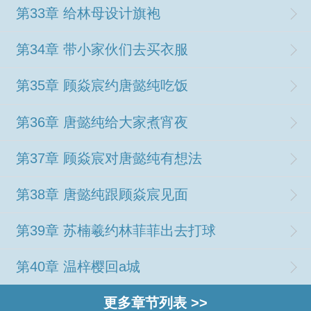
第33章 给林母设计旗袍
第34章 带小家伙们去买衣服
第35章 顾焱宸约唐懿纯吃饭
第36章 唐懿纯给大家煮宵夜
第37章 顾焱宸对唐懿纯有想法
第38章 唐懿纯跟顾焱宸见面
第39章 苏楠羲约林菲菲出去打球
第40章 温梓樱回a城
更多章节列表 >>