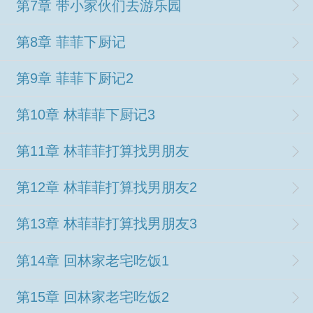
第7章 带小家伙们去游乐园
第8章 菲菲下厨记
第9章 菲菲下厨记2
第10章 林菲菲下厨记3
第11章 林菲菲打算找男朋友
第12章 林菲菲打算找男朋友2
第13章 林菲菲打算找男朋友3
第14章 回林家老宅吃饭1
第15章 回林家老宅吃饭2