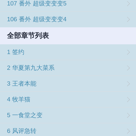
107 番外 超级变变变5
106 番外 超级变变变4
全部章节列表
1 签约
2 华夏第九大菜系
3 王者本能
4 牧羊猫
5 一食堂之变
6 风评急转