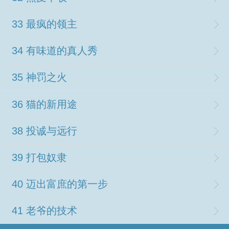
33 最疯的领主
34 有味道的真人秀
35 神罚之火
36 猫的新用途
38 投诚与远行
39 打包奴隶
40 迈出富庶的第一步
41 老爷的技术