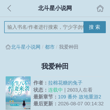
北斗星小说网
搜 索
北斗星小说网
都市
我爱种田
我爱种田
作者：
拉棉花糖的兔子
状态：
连载中
| 2603人在看
最新章节：
109 番外 故地重游2
最后更新：
2026-08-07 00:14:32