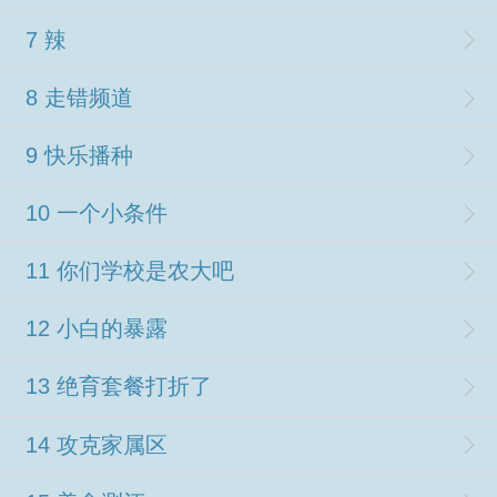
7 辣
8 走错频道
9 快乐播种
10 一个小条件
11 你们学校是农大吧
12 小白的暴露
13 绝育套餐打折了
14 攻克家属区