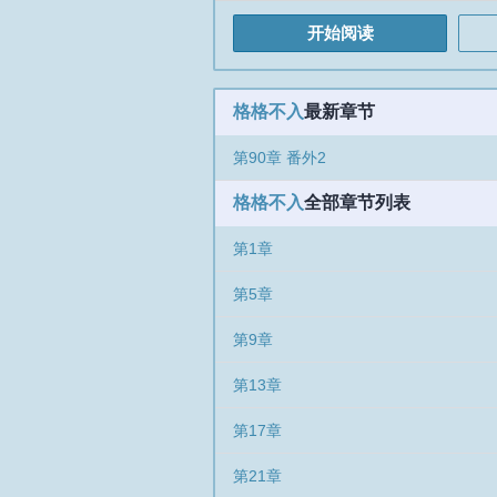
开始阅读
格格不入
最新章节
第90章 番外2
格格不入
全部章节列表
第1章
第5章
第9章
第13章
第17章
第21章