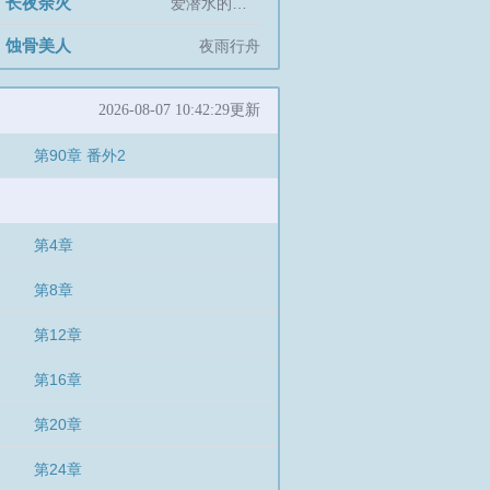
长夜余火
]
爱潜水的乌贼
蚀骨美人
]
夜雨行舟
2026-08-07 10:42:29更新
第90章 番外2
第4章
第8章
第12章
第16章
第20章
第24章