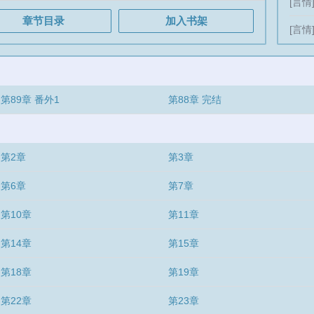
[言情
章节目录
加入书架
[言情
第89章 番外1
第88章 完结
第2章
第3章
第6章
第7章
第10章
第11章
第14章
第15章
第18章
第19章
第22章
第23章