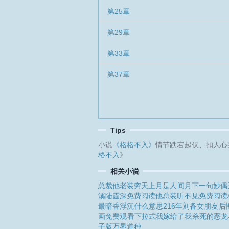
第25章
第29章
第33章
第37章
Tips
小说
《格格不入》
情节跌宕起伏、扣人心
格不入
》
相关小说
总裁他老装穷
天上月是人间月下一句
妙偶
溪陆霆深免费阅读
他总装听不见免费阅读
最
暗香浮沉什么意思
216年刘备
女朋友后
画免费观看下拉式
我嫁给了我杀死的恶龙
子版
万界道种