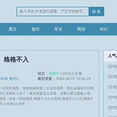
搜 索
重生
都市
军史
网游
科幻
人气
格格不入
[言情
状态：
连载中
| 2310人在看
[言情
90章 番外2
最后更新：
2026-08-07 10:42:29
[言情
一次见到项西，他疑似碰瓷第二次见到项西，他正在碰瓷没过两
自己车跟前儿来了！缘分就是这么没谱，走哪儿哪儿能碰上他。
[言情
混混。这是一段由碰瓷 格格不入什么意思,格格不入小说,格格不
不入巫哲txt,巫哲
[言情