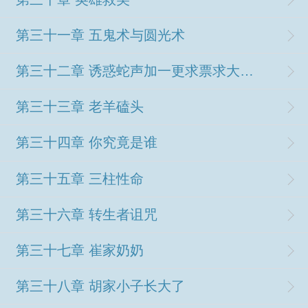
第三十一章 五鬼术与圆光术
第三十二章 诱惑蛇声加一更求票求大佬们支持
第三十三章 老羊磕头
第三十四章 你究竟是谁
第三十五章 三柱性命
第三十六章 转生者诅咒
第三十七章 崔家奶奶
第三十八章 胡家小子长大了