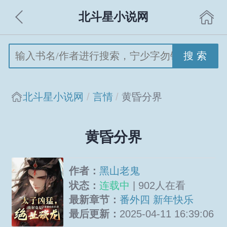
北斗星小说网
搜 索
北斗星小说网
言情
黄昏分界
黄昏分界
作者：
黑山老鬼
状态：
连载中
| 902人在看
最新章节：
番外四 新年快乐
最后更新：
2025-04-11 16:39:06