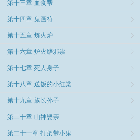
第十三章 血食帮
第十四章 鬼画符
第十五章 炼火炉
第十六章 炉火辟邪祟
第十七章 死人身子
第十八章 送饭的小红棠
第十九章 族长孙子
第二十章 山神娶亲
第二十一章 打架带小鬼