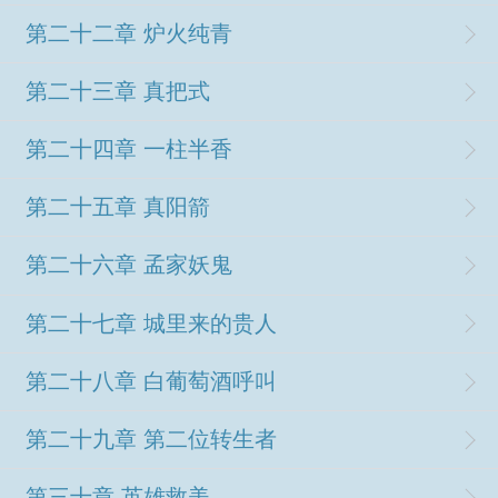
第二十二章 炉火纯青
第二十三章 真把式
第二十四章 一柱半香
第二十五章 真阳箭
第二十六章 孟家妖鬼
第二十七章 城里来的贵人
第二十八章 白葡萄酒呼叫
第二十九章 第二位转生者
第三十章 英雄救美