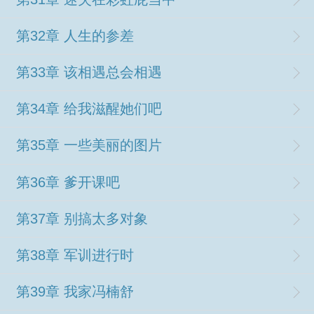
第32章 人生的参差
第33章 该相遇总会相遇
第34章 给我滋醒她们吧
第35章 一些美丽的图片
第36章 爹开课吧
第37章 别搞太多对象
第38章 军训进行时
第39章 我家冯楠舒