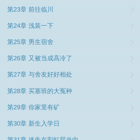
第23章 前往临川
第24章 浅装一下
第25章 男生宿舍
第26章 又被当成高冷了
第27章 与舍友好好相处
第28章 买塞班的大冤种
第29章 你家里有矿
第30章 新生入学日
第31章 迷失在彩虹屁当中