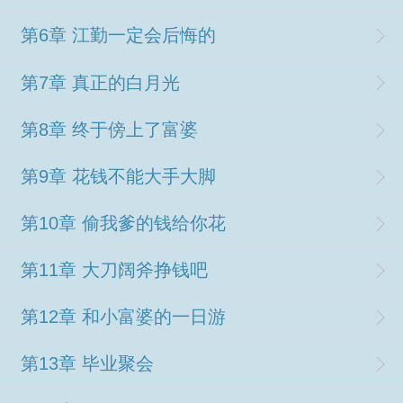
第6章 江勤一定会后悔的
第7章 真正的白月光
第8章 终于傍上了富婆
第9章 花钱不能大手大脚
第10章 偷我爹的钱给你花
第11章 大刀阔斧挣钱吧
第12章 和小富婆的一日游
第13章 毕业聚会