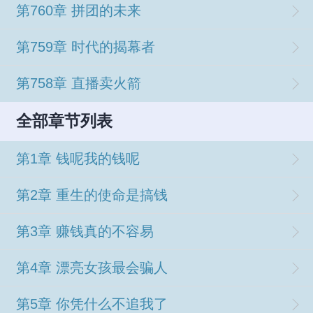
第760章 拼团的未来
第759章 时代的揭幕者
第758章 直播卖火箭
全部章节列表
第1章 钱呢我的钱呢
第2章 重生的使命是搞钱
第3章 赚钱真的不容易
第4章 漂亮女孩最会骗人
第5章 你凭什么不追我了