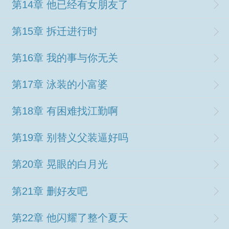
第14章 他已经有女朋友了
第15章 拆迁进行时
第16章 我的事与你无关
第17章 泳装的小富婆
第18章 有困难找江勤啊
第19章 别替义父装逼好吗
第20章 晃眼的白月光
第21章 删好友吧
第22章 他闪耀了整个夏天