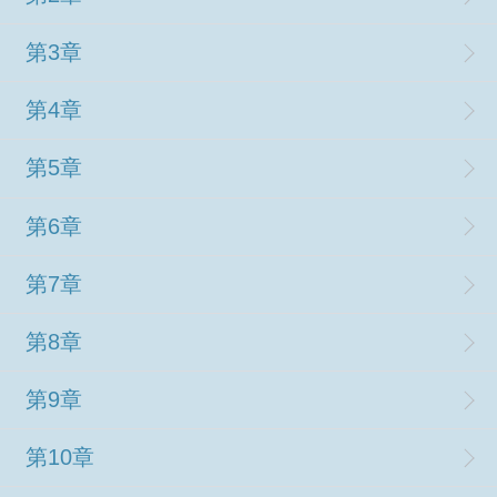
第3章
第4章
第5章
第6章
第7章
第8章
第9章
第10章