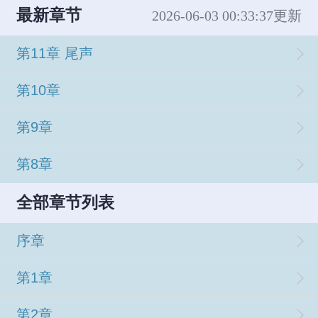
最新章节
2026-06-03 00:33:37更新
第11章 尾声
第10章
第9章
第8章
全部章节列表
序章
第1章
第2章