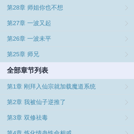
第28章 师姐你也不想
第27章 一波又起
第26章 一波未平
第25章 师兄
全部章节列表
第1章 刚拜入仙宗就加载魔道系统
第2章 我被仙子逆推了
第3章 双修祛毒
第4章 炼化情蛊性命相戚