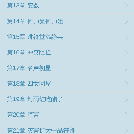
第13章 变数
第14章 何师兄何师姐
第15章 讲符堂温静芸
第16章 冲突阻拦
第17章 名声初显
第18章 四女同屋
第19章 封雨红吃醋了
第20章 暗害
第21章 灾害扩大中品符箓