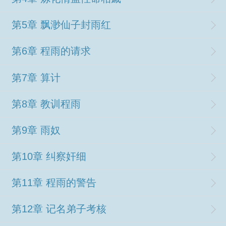
第5章 飘渺仙子封雨红
第6章 程雨的请求
第7章 算计
第8章 教训程雨
第9章 雨奴
第10章 纠察奸细
第11章 程雨的警告
第12章 记名弟子考核