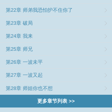
第22章 师弟我恐怕护不住你了
第23章 破局
第24章 我来
第25章 师兄
第26章 一波未平
第27章 一波又起
第28章 师姐你也不想
更多章节列表 >>