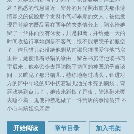
君？熟悉的气息逼近，窗外的月光照出前夫那张薄
情寡义的俊脸那个贪财小气却乖顺的女人，被他发
现是替嫁的赝品看在两年的夫妻情分上，陆湛给她
留了一丝体面没有休妻，只是和离，并给她一天的
时间收拾行李她倒是不客气，恨不能把院子都搬空
了，连只猫儿都没给他剩从前那只猫惯爱往他书房
里钻，她便借着寻猫的缘由，留在书房陪他读书习
字后来，他奉密令去拜访隐于坊间的神医弟子言谈
间，又瞧见了那只猫儿，熟练地翻过墙头，钻进对
方的怀中年轻的郎中抚着猫儿油光水亮的脑袋，弯
唇浅笑到点儿了，她该来蹭饭了是夜，陆湛翻来覆
去睡不着，鬼使神差地做了一件荒唐的事情偷猫 不
小心与嫡姐换亲后
开始阅读
章节目录
加入书架