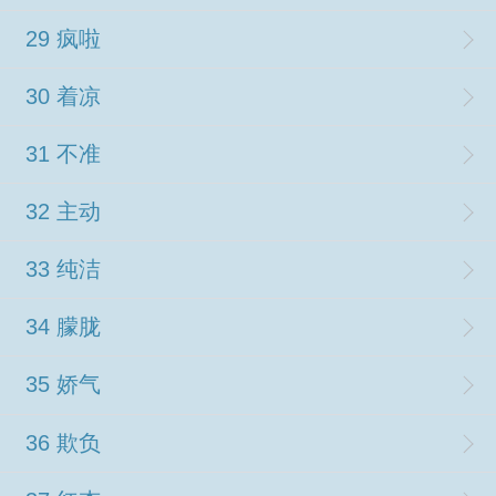
29 疯啦
30 着凉
31 不准
32 主动
33 纯洁
34 朦胧
35 娇气
36 欺负