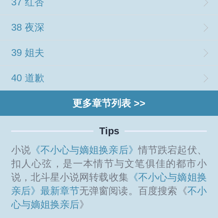
37 红杏
38 夜深
39 姐夫
40 道歉
更多章节列表 >>
Tips
小说
《不小心与嫡姐换亲后》
情节跌宕起伏、
扣人心弦，是一本情节与文笔俱佳的都市小
说，北斗星小说网转载收集
《不小心与嫡姐换
亲后》最新章节
无弹窗阅读。百度搜索《
不小
心与嫡姐换亲后
》