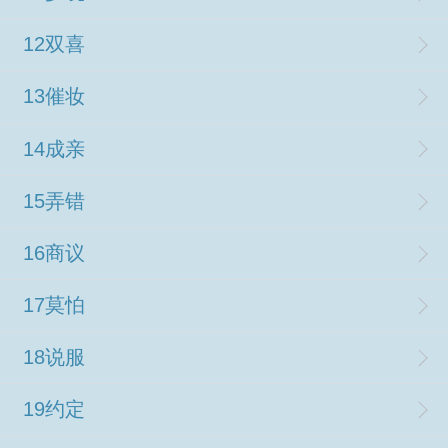
12双喜
13催妆
14成亲
15弄错
16商议
17莫怕
18说服
19约定