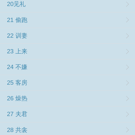
20见礼
21 偷跑
22 训妻
23 上来
24 不嫌
25 客房
26 燥热
27 夫君
28 共衾