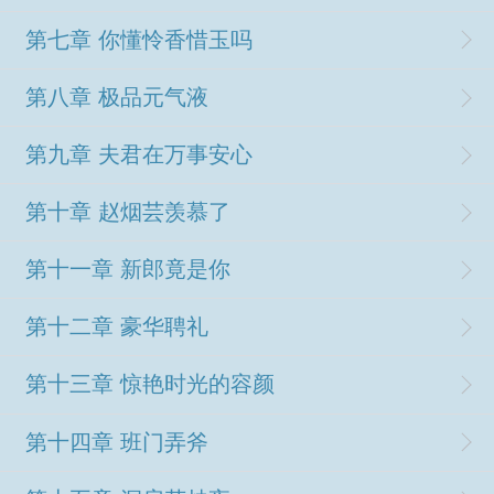
第七章 你懂怜香惜玉吗
第八章 极品元气液
第九章 夫君在万事安心
第十章 赵烟芸羡慕了
第十一章 新郎竟是你
第十二章 豪华聘礼
第十三章 惊艳时光的容颜
第十四章 班门弄斧