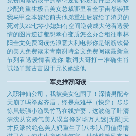
免费阅读
热浪中的塞仑
逆徒你还要忤逆为师多
少
配角重生
极品美女总裁哪里看
全宇宙都崇拜
我马甲
全本嫁给前夫他弟
重生后嫁给了渣男的
死对头22
七零小媳妇有空间逆袭成大佬
看透爱
情的图片
逆徒都想孝心变质怎么办
合租往事林
阳全文免费阅读
热浪意大利电影
你是钢筋铁骨
的美人免费读
宋青南谢峙全文免费阅读最新章
节列
看透爱情看透你 歌词
大哥打一准确生肖
试婚丫鬟古言
囚于兄长她逃他
军史推荐阅读
入职神仙公司，我被美女包围了！
深情男配今
天崩了吗
举案齐眉，终是意难平（快穿）
步步
惊凰
最强小渔民
竹马在线护妻，这波稳了
叶清
清沈从安
娇气美人误当修罗场万人迷[无限]
天
才反派的绝色美人妈重生了[八零]
人间值得
情