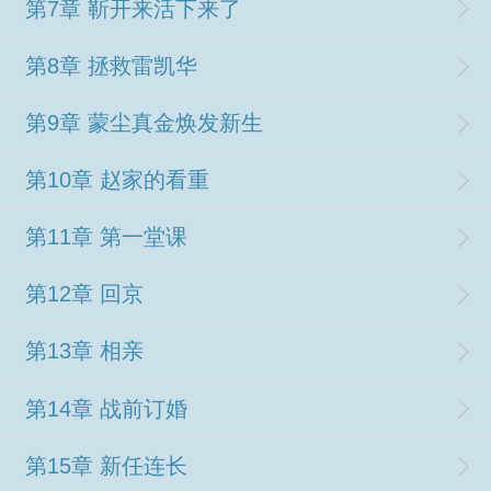
第7章 靳开来活下来了
第8章 拯救雷凯华
第9章 蒙尘真金焕发新生
第10章 赵家的看重
第11章 第一堂课
第12章 回京
第13章 相亲
第14章 战前订婚
第15章 新任连长