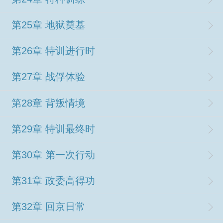
第25章 地狱奠基
第26章 特训进行时
第27章 战俘体验
第28章 背叛情境
第29章 特训最终时
第30章 第一次行动
第31章 政委高得功
第32章 回京日常