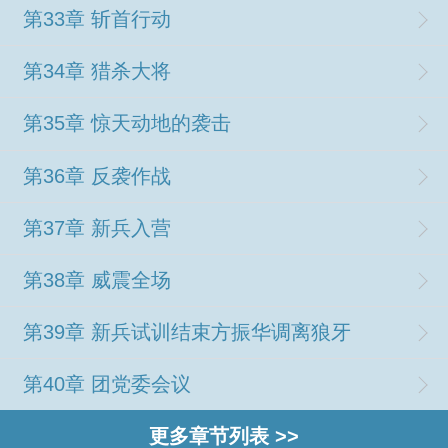
第33章 斩首行动
第34章 猎杀大将
第35章 惊天动地的袭击
第36章 反袭作战
第37章 新兵入营
第38章 威震全场
第39章 新兵试训结束方振华调离狼牙
第40章 团党委会议
更多章节列表 >>