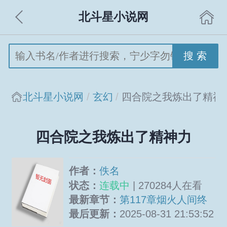
北斗星小说网
搜 索
北斗星小说网
玄幻
四合院之我炼出了精神
四合院之我炼出了精神力
作者：
佚名
状态：
连载中
| 270284人在看
最新章节：
第117章烟火人间终
章
最后更新：
2025-08-31 21:53:52