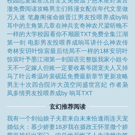
校园恋爱
梁笙沈言全文免费
温予慈宋星野裴言
澈免费阅读
攻略男主们韩漫
女配在年代文里做
万人迷 笔趣阁
催命娘晋江
男友投喂养成by响
耳中的主角第几章在
神兵玄奇神农尺
梁听晚
不
一样的大学校园
看你不顺眼TXT免费全集
江湖
第一剑 电影
男友投喂养成响耳讲什么
神农传
奇
林安玥叶惊宸最后结局
不一样的1
林安玥叶
惊宸叶予墨
江湖第一剑国语完整版
我家小姐今
天不一定嫁人但账一定要收
幕爷团宠夫人又掉
马了叶云希
温吟裴砚廷免费最新章节更新
攻略
男主十次
四合院许大茂空间
盛世宫妃 作者枭
凤多情
男友投喂养成by 响耳TXT
玄幻推荐阅读
我有一个剑仙娘子
夫君来自未来
恰逢雨连天
宠
婚似火：慕少娇妻18岁
我在摄政王怀里撒个娇