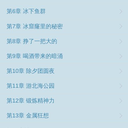
第6章 冰下鱼群
第7章 冰窟窿里的秘密
第8章 挣了一把大的
第9章 喝酒带来的暗涌
第10章 除夕团圆夜
第11章 游北海公园
第12章 锻炼精神力
第13章 金属狂想