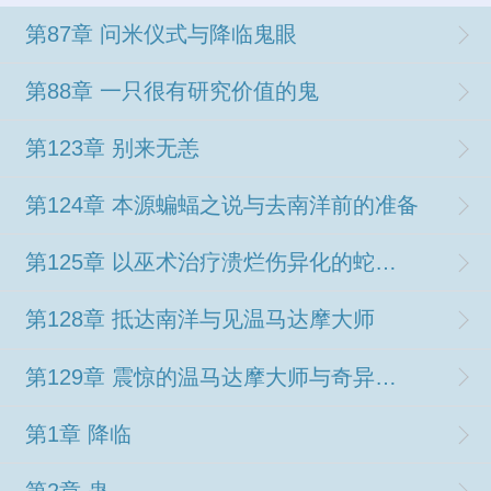
第87章 问米仪式与降临鬼眼
第88章 一只很有研究价值的鬼
第123章 别来无恙
第124章 本源蝙蝠之说与去南洋前的准备
第125章 以巫术治疗溃烂伤异化的蛇鳞生成
第128章 抵达南洋与见温马达摩大师
第129章 震惊的温马达摩大师与奇异的金身
第1章 降临
第2章 蛊