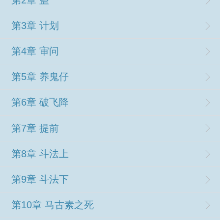
第3章 计划
第4章 审问
第5章 养鬼仔
第6章 破飞降
第7章 提前
第8章 斗法上
第9章 斗法下
第10章 马古素之死