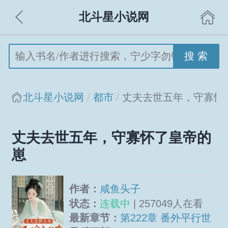
北斗星小说网
搜 索
北斗星小说网
都市
丈夫去世五年，守寡怀
丈夫去世五年，守寡怀了皇帝的
崽
作者：
咸鱼头子
状态：
连载中
| 257049人在看
最新章节：
第222章 番外平行世