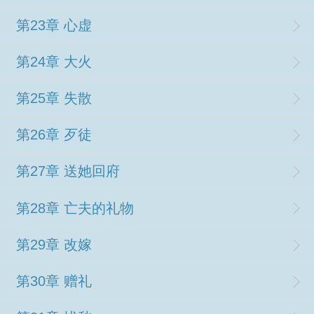
第23章 心虚
第24章 大火
第25章 失散
第26章 歹徒
第27章 送她回府
第28章 亡夫的礼物
第29章 改嫁
第30章 赠礼