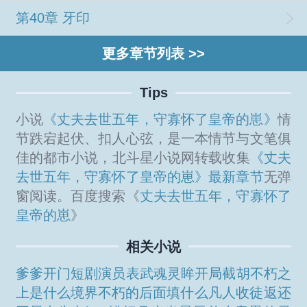
第40章 牙印
更多章节列表 >>
Tips
小说
《丈夫去世五年，守寡怀了皇帝的崽》
情
节跌宕起伏、扣人心弦，是一本情节与文笔俱
佳的都市小说，北斗星小说网转载收集
《丈夫
去世五年，守寡怀了皇帝的崽》最新章节
无弹
窗阅读。百度搜索《
丈夫去世五年，守寡怀了
皇帝的崽
》
相关小说
爹爹开门短剧演员表
武魂灵眸开局截胡
不朽之
上是什么境界
不朽的后面填什么
凡人收徒返还