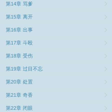
第14章 骂爹
第15章 离开
第16章 出事
第17章 斗殴
第18章 受伤
第19章 过目不忘
第20章 处置
第21章 奇香
第22章 闭眼