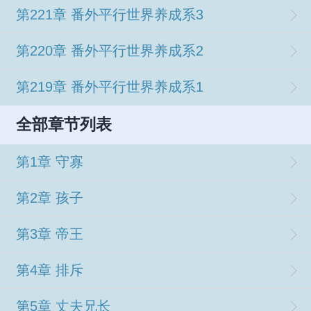
第221章 番外平行世界养成系3
第220章 番外平行世界养成系2
第219章 番外平行世界养成系1
全部章节列表
第1章 守寡
第2章 孩子
第3章 帝王
第4章 排斥
第5章 丈夫兄长