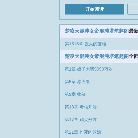
开始阅读
楚凌天混沌女帝混沌塔笔趣阁
最
第1518章 强大的萧雄
楚凌天混沌女帝混沌塔笔趣阁
全
第1章 娘子大我9999万岁
第5章 赤火果
第9章 收获
第13章 考核开始
第17章 购买丹方
第21章 作死的苏媚