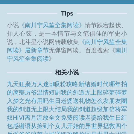
Tips
小说
《南川宁风笙全集阅读》
情节跌宕起伏、
扣人心弦，是一本情节与文笔俱佳的军史小
说，北斗星小说网转载收集
《南川宁风笙全集
阅读》最新章节
无弹窗阅读。百度搜索《
南川
宁风笙全集阅读
》
相关小说
九天狂枭
万人迷gl吸粉攻略
新结婚时代哪年拍
的
离殤
厉爷温情短剧
我的剑道无上限
碎梦
碎梦
入梦之光有用吗
生日老婆送礼物怎么发朋友圈
我的剑道无上限大结局
我的剑道超级加倍
将军
奴HIVI
离月流放全文免费阅读
老婆给我生日红
包感谢语
从捡到个女儿开始的异世界
拯救四个