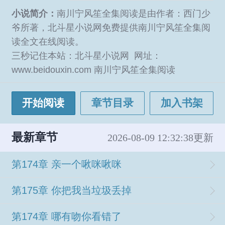
小说简介：
南川宁风笙全集阅读是由作者：西门少
爷所著，北斗星小说网免费提供南川宁风笙全集阅
读全文在线阅读。
三秒记住本站：北斗星小说网 网址：
www.beidouxin.com 南川宁风笙全集阅读
开始阅读
章节目录
加入书架
最新章节
2026-08-09 12:32:38更新
第174章 亲一个啾咪啾咪
第175章 你把我当垃圾丢掉
第174章 哪有吻你看错了