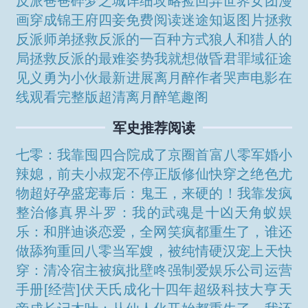
反派爸爸
碎梦之城详细攻略
捡回异世界女团漫
画
穿成锦王府四妾免费阅读
迷途知返图片
拯救
反派师弟
拯救反派的一百种方式
狼人和猎人的
局
拯救反派的最难姿势
我就想做昏君
罪域征途
见义勇为小伙最新进展
离月醉作者
哭声电影在
线观看完整版超清
离月醉笔趣阁
军史推荐阅读
七零：我靠囤四合院成了京圈首富
八零军婚小
辣媳，前夫小叔宠不停
正版修仙
快穿之绝色尤
物超好孕
盛宠毒后：鬼王，来硬的！
我靠发疯
整治修真界
斗罗：我的武魂是十凶天角蚁
娱
乐：和胖迪谈恋爱，全网笑疯
都重生了，谁还
做舔狗
重回八零当军嫂，被纯情硬汉宠上天
快
穿：清冷宿主被疯批壁咚强制爱
娱乐公司运营
手册[经营]
伏天氏
成化十四年
超级科技大亨
天