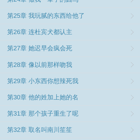
第25章 我玩腻的东西给他了
第26章 连杜宾犬都认主
第27章 她迟早会疯会死
第28章 像以前那样吻我
第29章 小东西你想辣死我
第30章 他的姓加上她的名
第31章 那个孩子重生了呢
第32章 取名叫南川笙笙