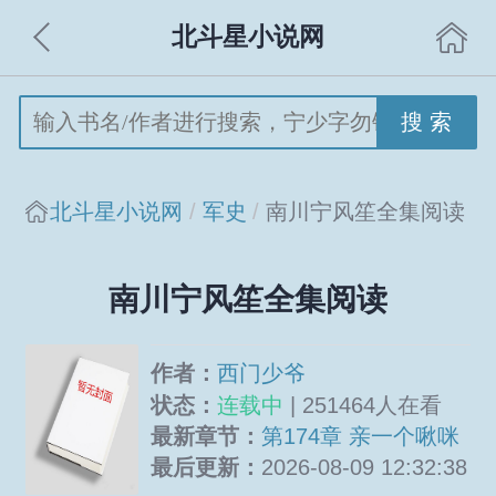
北斗星小说网
搜 索
北斗星小说网
军史
南川宁风笙全集阅读
南川宁风笙全集阅读
作者：
西门少爷
状态：
连载中
| 251464人在看
最新章节：
第174章 亲一个啾咪
啾咪
最后更新：
2026-08-09 12:32:38