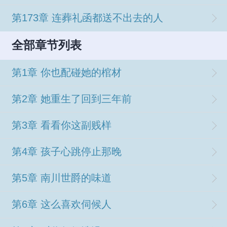
第173章 连葬礼函都送不出去的人
全部章节列表
第1章 你也配碰她的棺材
第2章 她重生了回到三年前
第3章 看看你这副贱样
第4章 孩子心跳停止那晚
第5章 南川世爵的味道
第6章 这么喜欢伺候人