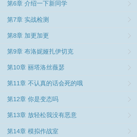
第6章 介绍一下新同学
第7章 实战检测
第8章 加更加更
第9章 布洛妮娅扎伊切克
第10章 丽塔洛丝薇瑟
第11章 不认真的话会死的哦
第12章 你是变态吗
第13章 放轻松我没有恶意
第14章 模拟作战室