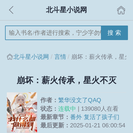
北斗星小说网
搜 索
北斗星小说网
言情
崩坏：薪火传承，星火
崩坏：薪火传承，星火不灭
作者：
繁华没文了QAQ
状态：
连载中
| 139080人在看
最新章节：
番外 复活了孩子们
最后更新：
2025-01-21 06:00:54