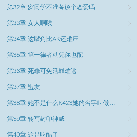
第32章 穸同学不准备谈个恋爱吗
第33章 女人啊唉
第34章 这嘴角比AK还难压
第35章 第一律者就凭你也配
第36章 死罪可免活罪难逃
第37章 盟友
第38章 她不是什么K423她的名字叫做琪亚娜卡斯兰娜
第39章 转写封印神威
第40章 这是吃醋了