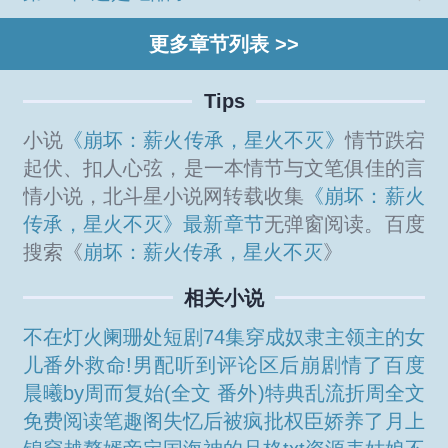
更多章节列表 >>
Tips
小说
《崩坏：薪火传承，星火不灭》
情节跌宕
起伏、扣人心弦，是一本情节与文笔俱佳的言
情小说，北斗星小说网转载收集
《崩坏：薪火
传承，星火不灭》最新章节
无弹窗阅读。百度
搜索《
崩坏：薪火传承，星火不灭
》
相关小说
不在灯火阑珊处短剧74集
穿成奴隶主领主的女
儿番外
救命!男配听到评论区后崩剧情了百度
晨曦by周而复始(全文 番外)特典
乱流折周全文
免费阅读笔趣阁
失忆后被疯批权臣娇养了月上