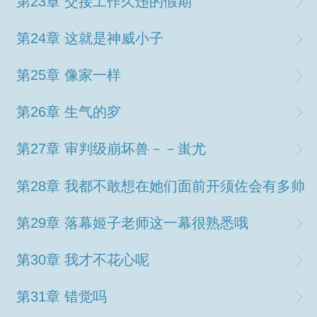
第23章 交接工作久违的假期
第24章 这就是神威小子
第25章 像家一样
第26章 生气的穸
第27章 审判级崩坏兽－－蚩尤
第28章 我都不敢想在她们面前开须佐会有多帅
第29章 落幕姬子老师这一幕很熟悉哦
第30章 我才不花心呢
第31章 错觉吗