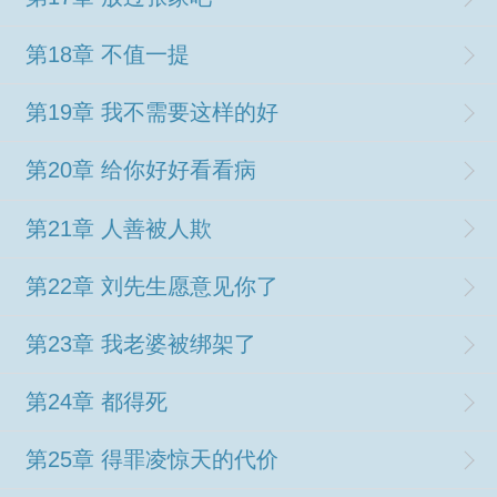
第18章 不值一提
第19章 我不需要这样的好
第20章 给你好好看看病
第21章 人善被人欺
第22章 刘先生愿意见你了
第23章 我老婆被绑架了
第24章 都得死
第25章 得罪凌惊天的代价