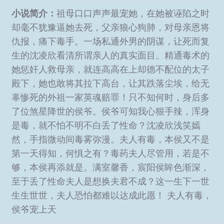
小说简介：
祖母口口声声最宠她，在她被诬陷之时
却毫不犹豫逼她去死，父亲狼心狗肺，对母亲恩将
仇报，痛下毒手。一场私通外男的阴谋，让死而复
生的沈凌欣看清所谓亲人的真实面目。精通毒术的
她惩奸人救母亲，就连高高在上却德不配位的太子
殿下，她也敢将其拉下高台，让其跌落尘埃，给无
辜惨死的外祖一家英魂赔罪！只不知何时，身后多
了位煞星降世的侯爷。侯爷可知我心狠手辣，浑身
是毒，就不怕不明不白丢了性命？沈凌欣浅笑嫣
然，手指微动间毒雾弥漫。夫人有毒，本侯又不是
第一天得知，何惧之有？毒药夫人尽管用，若是不
够，本侯再添就是。满室馨香，宸阳侯眸色渐深，
至于丢了性命夫人是想换夫君不成？这一生下一世
生生世世，夫人恐怕都难以达成此愿！ 夫人有毒，
侯爷宠上天