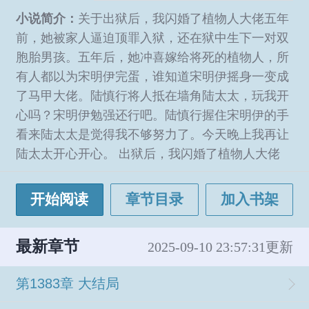
小说简介：
关于出狱后，我闪婚了植物人大佬五年
前，她被家人逼迫顶罪入狱，还在狱中生下一对双
胞胎男孩。五年后，她冲喜嫁给将死的植物人，所
有人都以为宋明伊完蛋，谁知道宋明伊摇身一变成
了马甲大佬。陆慎行将人抵在墙角陆太太，玩我开
心吗？宋明伊勉强还行吧。陆慎行握住宋明伊的手
看来陆太太是觉得我不够努力了。今天晚上我再让
陆太太开心开心。 出狱后，我闪婚了植物人大佬
开始阅读
章节目录
加入书架
最新章节
2025-09-10 23:57:31更新
第1383章 大结局