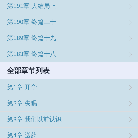
第191章 大结局上
第190章 终篇二十
第189章 终篇十九
第183章 终篇十八
全部章节列表
第1章 开学
第2章 失眠
第3章 我们以前认识
第4章 送药