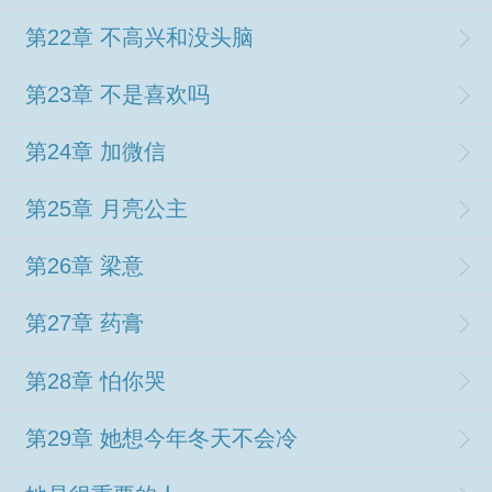
第22章 不高兴和没头脑
第23章 不是喜欢吗
第24章 加微信
第25章 月亮公主
第26章 梁意
第27章 药膏
第28章 怕你哭
第29章 她想今年冬天不会冷