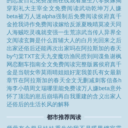
的恋爱日记免费漫画在线观看
重生八零换嫁揭
穿彩礼
大主宰全文免费阅读武动乾坤
万人嫌
beta被万人迷alpha强制后免费阅读
侯府真千
金抢我诗作免费阅读
嫁给反派
夏晚晴莫凌天同
人
海贼吃灵魂就变强一生荒凉
武当传人异界全
文阅读
玄舞是什么
首辅大人的白月光回来之后
出家还俗后还能再次出家吗
在阿拉斯加的春天
by勺棠TXT
玄天九变魔功
渔民捞到间谍鱼
谢枫
网恋翻车指南全文免费阅读完整版酱
侯府真千
金是当朝女帝
莫雨晴
姐姐好宠我
姜氏有女最新
章节
在阿拉斯加的春天全文无删减
刺客信条h
海
李小萌周文瑞哪里能免费读
万人嫌beta意外
怀了顶流的崽后
崩塌再自我重建的含义
出家人
还俗后的生活
长风的解释
都市推荐阅读