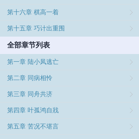
第十六章 棋高一着
第十五章 巧计出重围
全部章节列表
第一章 陆小凤逃亡
第二章 同病相怜
第三章 同舟共济
第四章 叶孤鸿自戕
第五章 苦况不堪言