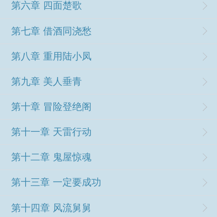
第六章 四面楚歌
第七章 借酒同浇愁
第八章 重用陆小凤
第九章 美人垂青
第十章 冒险登绝阁
第十一章 天雷行动
第十二章 鬼屋惊魂
第十三章 一定要成功
第十四章 风流舅舅