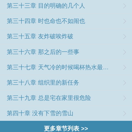
第三十三章 目的明确的几个人
第三十四章 时也命也不如闹也
第三十五章 友炸破唉炸破
第三十六章 那之后的一些事
第三十七章 天气冷的时候喝杯热水最好了
第三十八章 组织里的新任务
第三十九章 总是宅在家里很危险
第四十章 没有下雪的雪山
更多章节列表 >>