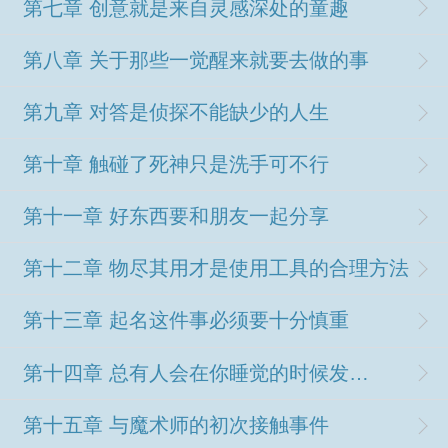
第七章 创意就是来自灵感深处的童趣
第八章 关于那些一觉醒来就要去做的事
第九章 对答是侦探不能缺少的人生
第十章 触碰了死神只是洗手可不行
第十一章 好东西要和朋友一起分享
第十二章 物尽其用才是使用工具的合理方法
第十三章 起名这件事必须要十分慎重
第十四章 总有人会在你睡觉的时候发出声音
第十五章 与魔术师的初次接触事件