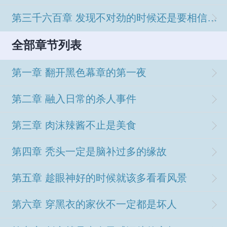
第三千六百章 发现不对劲的时候还是要相信第一直觉
全部章节列表
第一章 翻开黑色幕章的第一夜
第二章 融入日常的杀人事件
第三章 肉沫辣酱不止是美食
第四章 秃头一定是脑补过多的缘故
第五章 趁眼神好的时候就该多看看风景
第六章 穿黑衣的家伙不一定都是坏人