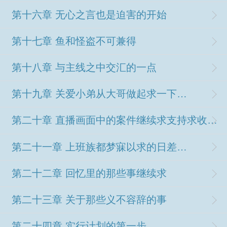
第十六章 无心之言也是迫害的开始
第十七章 鱼和怪盗不可兼得
第十八章 与主线之中交汇的一点
第十九章 关爱小弟从大哥做起求一下推荐票
第二十章 直播画面中的案件继续求支持求收藏求推荐票
第二十一章 上班族都梦寐以求的日差求支持求投资
第二十二章 回忆里的那些事继续求
第二十三章 关于那些义不容辞的事
第二十四章 实行计划的第一步