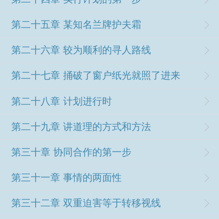
第二十五章 某知名兰牌护夫霜
第二十六章 较为顺利的寻人路线
第二十七章 捅破了窗户纸光就照了进来
第二十八章 计划进行时
第二十九章 讲道理的方式和方法
第三十章 协同合作的第一步
第三十一章 事情的两面性
第三十二章 双重迫害等于转移视线