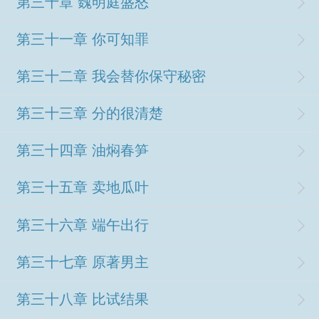
第三十章 魏明庭盛怒
第三十一章 你可知罪
第三十二章 我会替你保守秘密
第三十三章 分的很清楚
第三十四章 油焖春笋
第三十五章 卖地瓜叶
第三十六章 端午出行
第三十七章 原著男主
第三十八章 比试结果