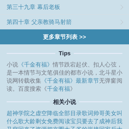
第三十九章 幕后老板
第四十章 父亲教骑马射箭
更多章节列表 >>
Tips
小说
《千金有福》
情节跌宕起伏、扣人心弦，
是一本情节与文笔俱佳的都市小说，北斗星小
说网转载收集
《千金有福》最新章节
无弹窗阅
读。百度搜索《
千金有福
》
相关小说
超神学院之虚空降临全部目录
歌词帅哥美女叫
什么歌
大龄剩女免费阅读
宝贝要去了
成神后我