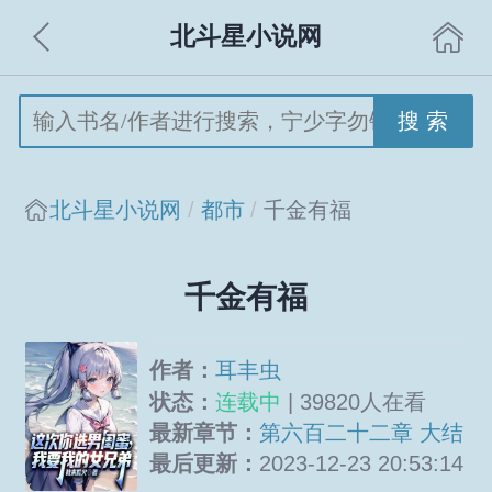
北斗星小说网
搜 索
北斗星小说网
都市
千金有福
千金有福
作者：
耳丰虫
状态：
连载中
| 39820人在看
最新章节：
第六百二十二章 大结
局7 相伴一生
最后更新：
2023-12-23 20:53:14