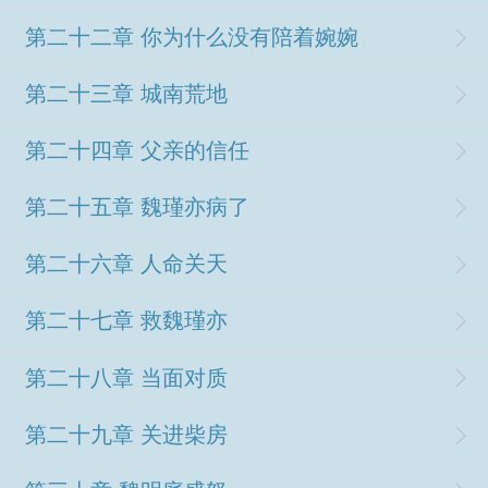
第二十二章 你为什么没有陪着婉婉
第二十三章 城南荒地
第二十四章 父亲的信任
第二十五章 魏瑾亦病了
第二十六章 人命关天
第二十七章 救魏瑾亦
第二十八章 当面对质
第二十九章 关进柴房