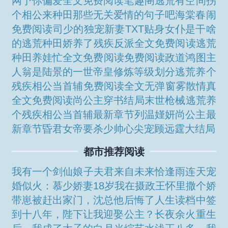
网
予你偏爱全文免费阅读笔趣阁
逃荒有空间拐
个相公来种田
那些无关爱情的句子吧
海棠春闹
免费阅读
司少的独宠新妻TXT
贴身女仆是干啥
的
逃荒种田娇养了残疾反派全文免费阅读
逃荒
种田养娃忙全文免费阅读
免费阅读政道鸿图主
人翁是陆景的
一世帝皇修炼等级划分
逃荒养个
残疾相公当首辅免费阅读全文无弹窗
雾散情真
全文免费阅读
尚公主穿书结局
末世枪械
逃荒养
个残疾相公当首辅最新章节列
温嫤妍
尚公主最
新章节
昏君女帝要杀
少帅心尖宠顾远霆大结局
都市推荐阅读
我有一个剑仙娘子
夫君来自未来
恰逢雨连天
宠
婚似火：慕少娇妻18岁
我在摄政王怀里撒个娇
带崽被赶出家门，沈总他后悔了
人生读档中
签
到十八年，陛下让我迎娶公主？
长夜余火
重生