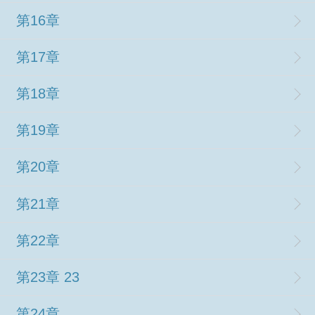
第16章
第17章
第18章
第19章
第20章
第21章
第22章
第23章 23
第24章