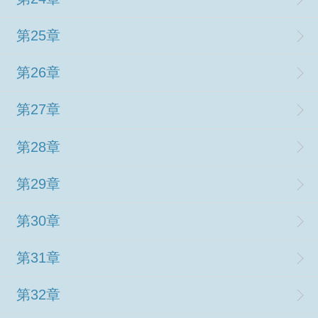
第25章
第26章
第27章
第28章
第29章
第30章
第31章
第32章