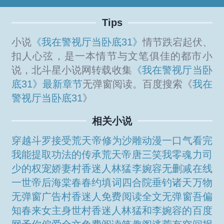
Tips
小说
《我在警视厅当卧底31》
情节跌宕起伏、
扣人心弦，是一本情节与文笔俱佳的都市小
说，北斗星小说网转载收集
《我在警视厅当卧
底31》最新章节
无弹窗阅读。百度搜索《
我在
警视厅当卧底31
》
相关小说
穿越斗罗接受荒天帝修为沙雕动漫一口气看完
我能提取功法的
传承荒天帝唐三笑我零魂力
司
少的权宠娇妻
村香迷人林猛李婉容无删减在线
一世帝后
海棠春春约填词
四合院垂钓诸天万物
无弹窗广告
村香迷人免费阅读全文无弹窗
吾偏
知春来女主身世
村香迷人林猛和李婉容的百度