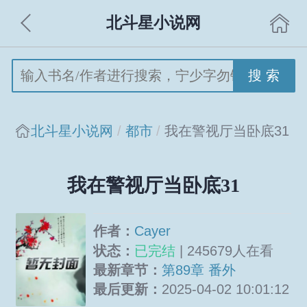
北斗星小说网
搜 索
北斗星小说网
都市
我在警视厅当卧底31
我在警视厅当卧底31
作者：
Cayer
状态：
已完结
| 245679人在看
最新章节：
第89章 番外
最后更新：
2025-04-02 10:01:12