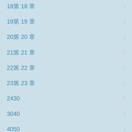
18第 18 章
19第 19 章
20第 20 章
21第 21 章
22第 22 章
23第 23 章
2430
3040
4050