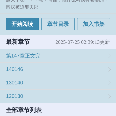
懒汉被迫娶夫郎
开始阅读
章节目录
加入书架
最新章节
2025-07-25 02:39:13更新
第147章正文完
140146
130140
120130
全部章节列表