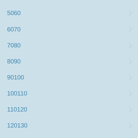
5060
6070
7080
8090
90100
100110
110120
120130