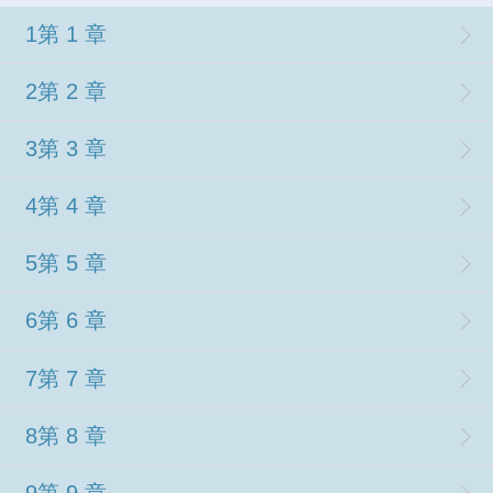
1第 1 章
2第 2 章
3第 3 章
4第 4 章
5第 5 章
6第 6 章
7第 7 章
8第 8 章
9第 9 章