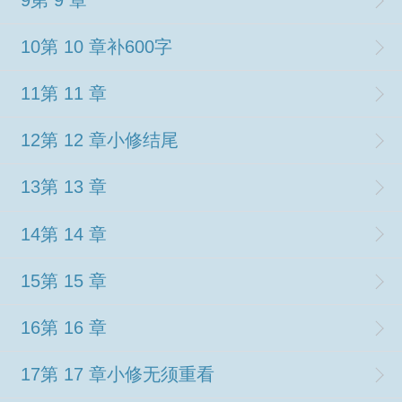
10第 10 章补600字
11第 11 章
12第 12 章小修结尾
13第 13 章
14第 14 章
15第 15 章
16第 16 章
17第 17 章小修无须重看