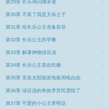
第29章 长乐询问继承者
第30章 不装了我是天命之子
第31章 给长乐公主准备苏菲
第32章 长乐公主的早餐
第33章 解暑神物绿豆汤
第34章 长乐公主喜欢吃糖
第35章 安装太阳能发电板用电自由
第36章 绿豆汤的奇效李世民震惊了
第37章 可爱的小公主李明达