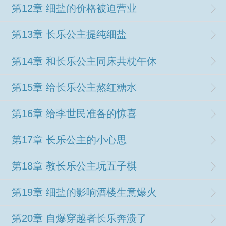
第12章 细盐的价格被迫营业
第13章 长乐公主提纯细盐
第14章 和长乐公主同床共枕午休
第15章 给长乐公主熬红糖水
第16章 给李世民准备的惊喜
第17章 长乐公主的小心思
第18章 教长乐公主玩五子棋
第19章 细盐的影响酒楼生意爆火
第20章 自爆穿越者长乐奔溃了