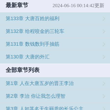
最新章节
2024-06-16 00:14:42更新
第133章 大唐百姓的福利
第132章 给程咬金的三轮车
第131章 数钱数到手抽筋
第130章 大唐的外汇
全部章节列表
第1章 人在大唐五岁的晋王李治
第2章 李治 你让我怎么理智
第3章 人如其名天生丽质的长乐公主