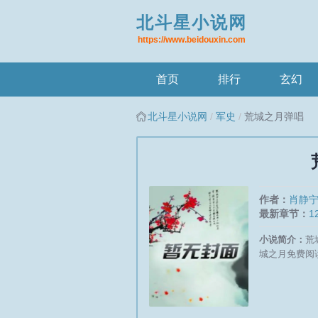
北斗星小说网
https://www.beidouxin.com
首页
排行
玄幻
北斗星小说网
军史
荒城之月弹唱
作者：
肖静
最新章节：
1
小说简介：
荒
城之月免费阅