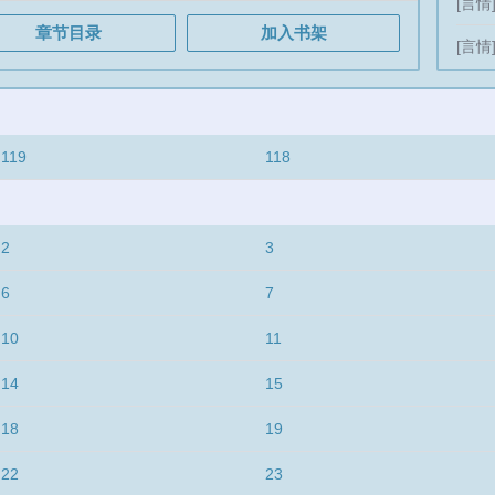
[言情
章节目录
加入书架
[言情
119
118
2
3
6
7
10
11
14
15
18
19
22
23