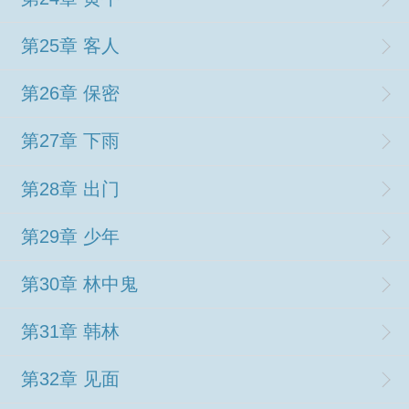
第25章 客人
第26章 保密
第27章 下雨
第28章 出门
第29章 少年
第30章 林中鬼
第31章 韩林
第32章 见面