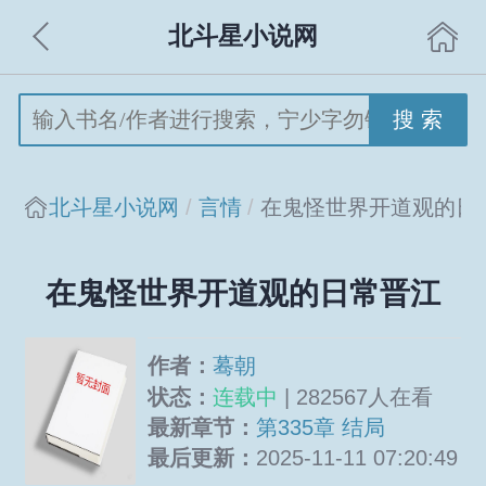
北斗星小说网
搜 索
北斗星小说网
言情
在鬼怪世界开道观的日
在鬼怪世界开道观的日常晋江
作者：
蓦朝
状态：
连载中
| 282567人在看
最新章节：
第335章 结局
最后更新：
2025-11-11 07:20:49