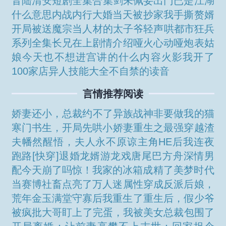
音
陆清安短剧全集合集
剑未佩妥出门已是江湖
什么意思
内战内行
大婚当天被抄家我手撕赘婿
开局被送魔宗当人材的
太子爷轻声哄
都市狂兵
系列全集
长兄在上剧情介绍
哑火心动
哑炮
表姑
娘今天也不想进宫讲的什么内容
火影我开了
100家店
异人技能大全
不自禁的读音
言情推荐阅读
娇妻还小，总裁约不了
异族战神非要做我的猫
寒门书生，开局先哄小娇妻
重生之最强穿越
渣
夫幡然醒悟，夫人永不原谅
主角HE后我连夜
跑路[快穿]
退婚龙婿
游龙戏唐
尾巴方舟
深情男
配今天崩了吗
惊！我家的冰箱成精了
美梦时代
当赛博社畜点亮了万人迷属性
穿成反派后娘，
荒年金玉满堂
守寡后我重生了
重生后，假少爷
被疯批大哥盯上了
完蛋，我被美女总裁包围了