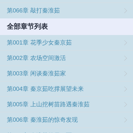
第066章 敲打秦淮茹
全部章节列表
第001章 花季少女秦京茹
第002章 农场空间激活
第003章 闲谈秦淮茹家
第004章 秦京茹吃撑展望未来
第005章 上山挖树苗路遇秦淮茹
第006章 秦淮茹的惊奇发现