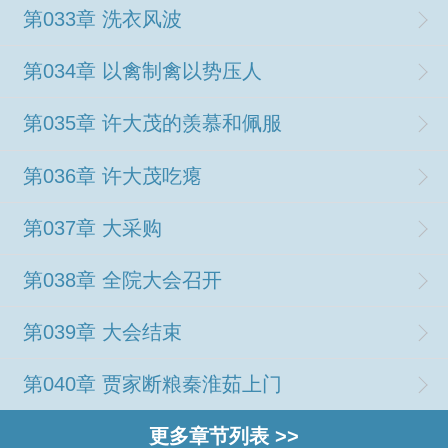
第033章 洗衣风波
第034章 以禽制禽以势压人
第035章 许大茂的羡慕和佩服
第036章 许大茂吃瘪
第037章 大采购
第038章 全院大会召开
第039章 大会结束
第040章 贾家断粮秦淮茹上门
更多章节列表 >>