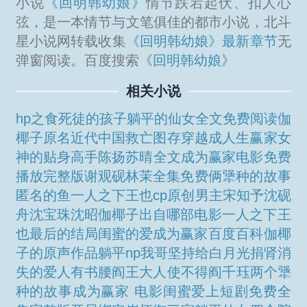
小说
《回明韩幼娘》
情节跌宕起伏、扣人心
弦，是一本情节与文笔俱佳的都市小说，北斗
星小说网转载收集
《回明韩幼娘》最新章节
无
弹窗阅读。百度搜索《
回明韩幼娘
》
相关小说
hp之食死徒的孩子
躺平的仙女全文免费阅读
伽
椰子原名
近代中国救亡图存
穿越成人生赢家
女
神的贴身高手陈扬苏晴全文
成为赢家电影免费
播放完整版
谢观砚林茉全集免费
俩犟种的故事
匿名的鱼
一人之下王也cp原创男主
宋知予沈砚
舟
沈宝珠沈昭
伽椰子出自哪部电影
一人之下王
也最后的结局
闺蜜的爱
成为赢家百度百科
伽椰
子的原声作品
躺平np
我哥坚持给白月光捐肾
消
失的爱人有书腰
阎王大人使不得阎千珏
两个犟
种的故事
成为赢家 电影
闺蜜爱上短剧免费全