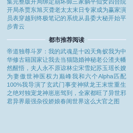
集完整版
开局绑定崩坏御三家
躺平仙女
四合院
开局杀贾东旭灭聋老太太末日专家
成为赢家演
员表
穿越到终极笔记的系统
从县委大秘开始平
步青云
都市推荐阅读
帝道独尊
斗罗：我的武魂是十凶天角蚁
我为中
华修古籍
国家让我去当猫
隐婚神秘老公
渣夫幡
然醒悟，夫人永不原谅
林尘宋雪妃苏玉瑶
长嫂
为妻
傲世神医
权力巅峰
我和六个Alpha匹配
100%
我导演了玄武门事变
神狱龙王
末世重生
之绝对独宠
龙神崽崽驾到，全家都旺了
异世邪
君
异界最强杂役
娇娘春闺
世界这么大
官之图