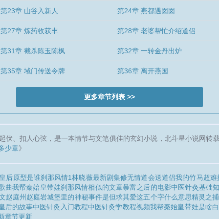
第23章 山谷入新人
第24章 燕都遇囡囡
第27章 炼药收获丰
第28章 老婆帮忙介绍道侣
第31章 截杀陈玉陈枫
第32章 一转金丹出炉
第35章 域门传送令牌
第36章 离开燕国
更多章节列表 >>
起伏、扣人心弦，是一本情节与文笔俱佳的玄幻小说，北斗星小说网转
多少章
》
皇后原型是谁
刹那风情1林晓薇最新剧集
修无情道会送道侣
我的竹马超难
歌曲
我帮秦始皇带娃
刹那风情相似的文章
暴富之后的电影
中医针灸基础
文
赵庭州赵庭岩
城堡里的神秘事件
是但求其爱这五个字什么意思
精灵之
皇后的故事
中医针灸入门教程
中医针灸学教程视频
我帮秦始皇带娃是啥
新章节更新