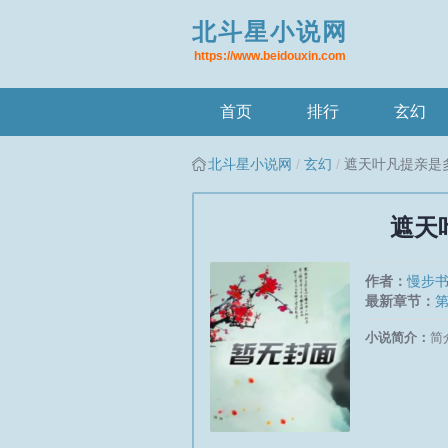
北斗星小说网
https://www.beidouxin.com
首页
排行
玄幻
北斗星小说网
玄幻
遮天叶凡提亲是
遮天
作者：
慢步
最新章节：
第
小说简介：
简