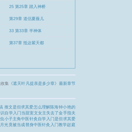
25 第25章 踏入神桥
第29章 道侣夏薇儿
33 第33章 半神体
第37章 抵达紫天都
载收集
《遮天叶凡提亲是多少章》最新章节
搞 推文
是但求其爱怎么理解
陈海钟小艳的
知识自学入门
当甜宠文女主失去了金手指
夫
捕虫小子主角
中医针灸自学入门
是但求其爱
白月光竟被当成替身
中医针灸入门教学
赵庭