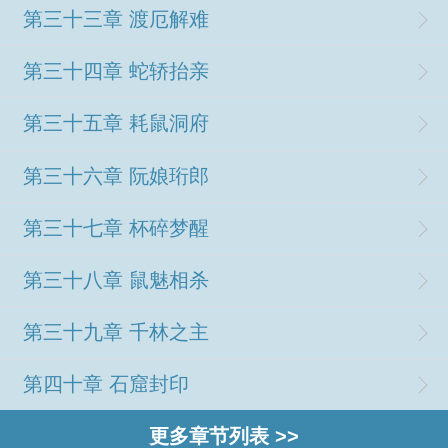
第三十三章 渡厄解难
第三十四章 蛇轿抬亲
第三十五章 耗鼠洞府
第三十六章 阮娘珩郎
第三十七章 杯碎梦醒
第三十八章 鼠魅相杀
第三十九章 千林之主
第四十章 石窟封印
更多章节列表 >>