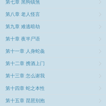
第七章 黑狗镇煞
第八章 老人怪言
第九章 难逃暗劫
第十章 夜半尸语
第十一章 人身蛇彘
第十二章 携酒上门
第十三章 怎么谢我
第十四章 蛇之本性
第十五章 琵琶别抱