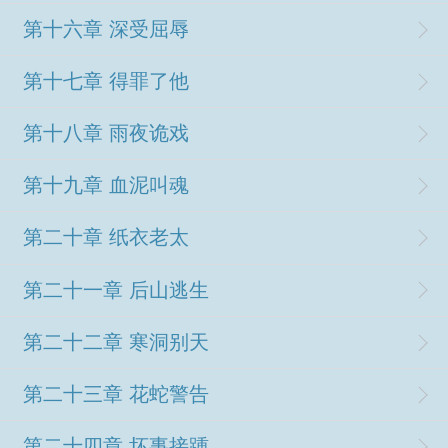
第十六章 深受屈辱
第十七章 得罪了他
第十八章 雨夜诡戏
第十九章 血泥叫魂
第二十章 纸衣老太
第二十一章 后山逃生
第二十二章 寒洞别天
第二十三章 花蛇警告
第二十四章 坏事接踵