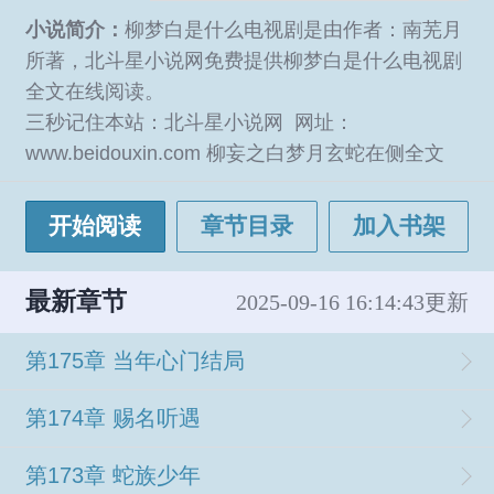
小说简介：
柳梦白是什么电视剧是由作者：南芜月
所著，北斗星小说网免费提供柳梦白是什么电视剧
全文在线阅读。
三秒记住本站：北斗星小说网 网址：
www.beidouxin.com 柳妄之白梦月玄蛇在侧全文
开始阅读
章节目录
加入书架
最新章节
2025-09-16 16:14:43更新
第175章 当年心门结局
第174章 赐名听遇
第173章 蛇族少年