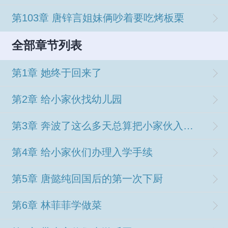
第103章 唐锌言姐妹俩吵着要吃烤板栗
全部章节列表
第1章 她终于回来了
第2章 给小家伙找幼儿园
第3章 奔波了这么多天总算把小家伙入学的事情弄好了
第4章 给小家伙们办理入学手续
第5章 唐懿纯回国后的第一次下厨
第6章 林菲菲学做菜