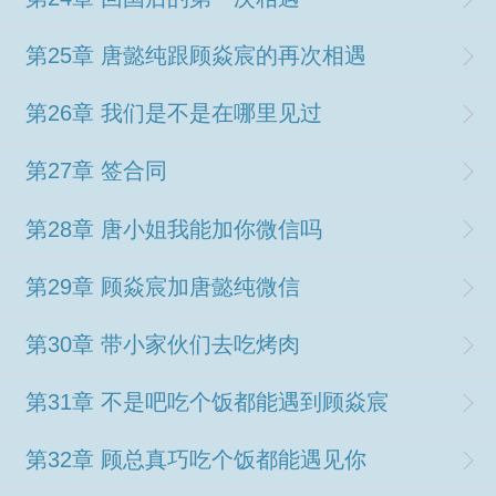
第25章 唐懿纯跟顾焱宸的再次相遇
第26章 我们是不是在哪里见过
第27章 签合同
第28章 唐小姐我能加你微信吗
第29章 顾焱宸加唐懿纯微信
第30章 带小家伙们去吃烤肉
第31章 不是吧吃个饭都能遇到顾焱宸
第32章 顾总真巧吃个饭都能遇见你