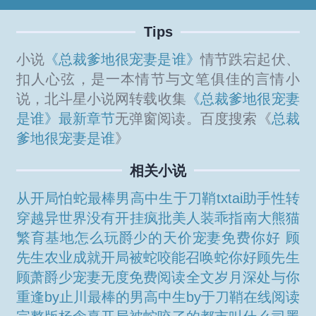
Tips
小说
《总裁爹地很宠妻是谁》
情节跌宕起伏、
扣人心弦，是一本情节与文笔俱佳的言情小
说，北斗星小说网转载收集
《总裁爹地很宠妻
是谁》最新章节
无弹窗阅读。百度搜索《
总裁
爹地很宠妻是谁
》
相关小说
从开局怕蛇
最棒男高中生于刀鞘txtai助手
性转
穿越异世界没有开挂
疯批美人装乖指南
大熊猫
繁育基地怎么玩
爵少的天价宠妻免费
你好 顾
先生
农业成就
开局被蛇咬能召唤蛇
你好顾先生
顾萧
爵少宠妻无度免费阅读全文
岁月深处与你
重逢by止川
最棒的男高中生by于刀鞘在线阅读