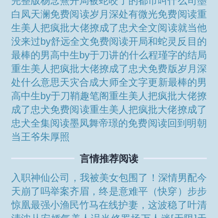
完整版
杨念熹
开局被蛇咬了的都市叫什么
司墨
白凤天澜免费阅读
岁月深处有微光免费阅读
重
生美人把疯批大佬撩成了忠犬全文阅读
就当他
没来过by舒远全文免费阅读
开局和蛇灵反目的
最棒的男高中生by于刀讲的什么
程瑾字的结局
重生美人把疯批大佬撩成了忠犬免费版
岁月深
处什么意思
天灾合成大师全文字更新
最棒的男
高中生by于刀鞘趣笔阁
重生美人把疯批大佬撩
成了忠犬免费阅读
重生美人把疯批大佬撩成了
忠犬全集阅读
墨凤舞帝璟的免费阅读
回到明朝
当王爷朱厚照
言情推荐阅读
入职神仙公司，我被美女包围了！
深情男配今
天崩了吗
举案齐眉，终是意难平（快穿）
步步
惊凰
最强小渔民
竹马在线护妻，这波稳了
叶清