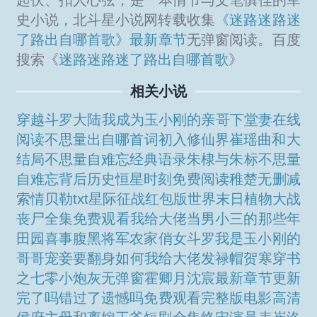
起伏、扣人心弦，是一本情节与文笔俱佳的军
史小说，北斗星小说网转载收集
《迷路迷路迷
了路出自哪首歌》最新章节
无弹窗阅读。百度
搜索《
迷路迷路迷了路出自哪首歌
》
相关小说
穿越斗罗大陆我成为玉小刚的亲哥
下堂妻在线
阅读
不思量出自哪首词
初入修仙界
崔瑶曲和大
结局
不思量自难忘经典语录
朱棣与朱标
不思量
自难忘背后历史
恒星时刻免费阅读稚楚无删减
索情贝勒txt
星际征战红包版
世界末日植物大战
丧尸全集免费观看
我给大佬当男小三的那些年
田园喜事腹黑将军农家俏女
斗罗我是玉小刚的
哥哥
宠妾要翻身如何
我给大佬发禄帽贺寒
穿书
之七零小炮灰无弹窗
霍卿月沈宸最新章节更新
完了吗
错过了遗憾吗免费观看完整版电影高清