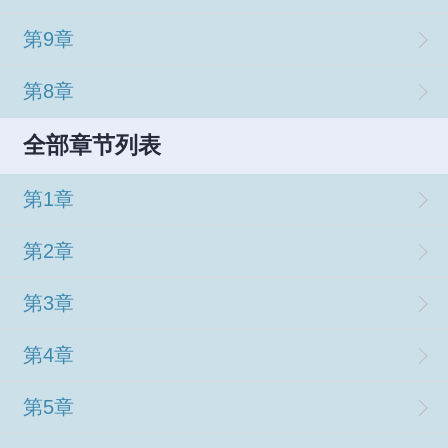
第9章
第8章
全部章节列表
第1章
第2章
第3章
第4章
第5章