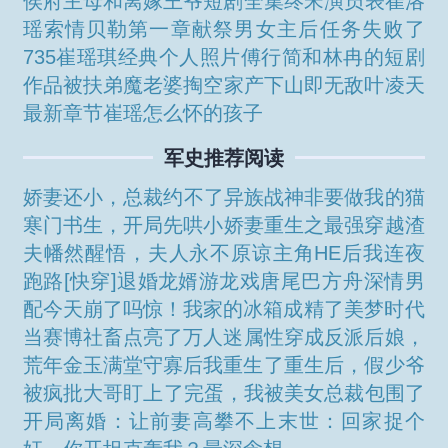
侯府主母和离嫁王爷短剧全集
终宋演员表
崔洛
瑶
索情贝勒第一章
献祭男女主后任务失败了
735
崔瑶琪经典个人照片
傅行简和林冉的短剧
作品
被扶弟魔老婆掏空家产
下山即无敌叶凌天
最新章节
崔瑶怎么怀的孩子
军史推荐阅读
娇妻还小，总裁约不了
异族战神非要做我的猫
寒门书生，开局先哄小娇妻
重生之最强穿越
渣
夫幡然醒悟，夫人永不原谅
主角HE后我连夜
跑路[快穿]
退婚龙婿
游龙戏唐
尾巴方舟
深情男
配今天崩了吗
惊！我家的冰箱成精了
美梦时代
当赛博社畜点亮了万人迷属性
穿成反派后娘，
荒年金玉满堂
守寡后我重生了
重生后，假少爷
被疯批大哥盯上了
完蛋，我被美女总裁包围了
开局离婚：让前妻高攀不上
末世：回家捉个