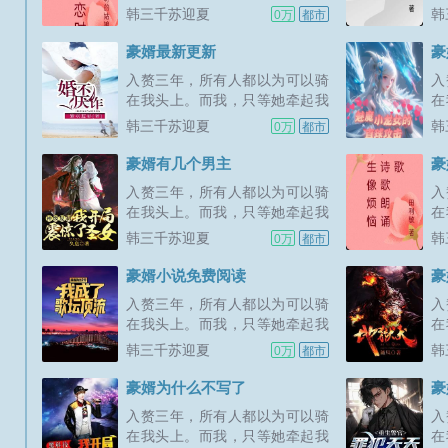
的手，便可以给她整个世界。新
的
韩三千苏迎夏
韩
0万
都市
书期一天两更，上架后三更。喜
书
欢的多多支持，点个收藏，谢谢
欢
豪婿最新更新
豪
各位大佬。...
各
入赘三年，所有人都以为可以骑
入
在我头上。而我，只等她牵起我
在
的手，便可以给她整个世界。新
的
韩三千苏迎夏
韩
0万
都市
书期一天两更，上架后三更。喜
书
欢的多多支持，点个收藏，谢谢
欢
豪婿有几个男主
豪
各位大佬。...
各
入赘三年，所有人都以为可以骑
入
在我头上。而我，只等她牵起我
在
的手，便可以给她整个世界。新
的
韩三千苏迎夏
韩
0万
都市
书期一天两更，上架后三更。喜
书
欢的多多支持，点个收藏，谢谢
欢
豪婿小说免费阅读
豪
各位大佬。...
各
入赘三年，所有人都以为可以骑
入
在我头上。而我，只等她牵起我
在
的手，便可以给她整个世界。新
的
韩三千苏迎夏
韩
0万
都市
书期一天两更，上架后三更。喜
书
欢的多多支持，点个收藏，谢谢
欢
豪婿为什么不写了
豪
各位大佬。...
各
入赘三年，所有人都以为可以骑
入
在我头上。而我，只等她牵起我
在