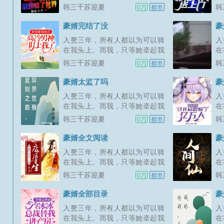
的手，便可以给她整个世界。新
的
韩三千苏迎夏
韩
0万
都市
书期一天两更，上架后三更。喜
书
欢的多多支持，点个收藏，谢谢
欢
豪婿完结了没
豪
各位大佬。...
各
入赘三年，所有人都以为可以骑
入
在我头上。而我，只等她牵起我
在
的手，便可以给她整个世界。新
的
韩三千苏迎夏
韩
0万
都市
书期一天两更，上架后三更。喜
书
欢的多多支持，点个收藏，谢谢
欢
豪婿太监了吗
豪
各位大佬。...
各
入赘三年，所有人都以为可以骑
入
在我头上。而我，只等她牵起我
在
的手，便可以给她整个世界。新
的
韩三千苏迎夏
韩
0万
都市
书期一天两更，上架后三更。喜
书
欢的多多支持，点个收藏，谢谢
欢
豪婿全文阅读
豪
各位大佬。...
各
入赘三年，所有人都以为可以骑
入
在我头上。而我，只等她牵起我
在
的手，便可以给她整个世界。新
的
韩三千苏迎夏
韩
0万
都市
书期一天两更，上架后三更。喜
书
欢的多多支持，点个收藏，谢谢
欢
豪婿全部目录
豪
各位大佬。...
各
入赘三年，所有人都以为可以骑
入
在我头上。而我，只等她牵起我
在