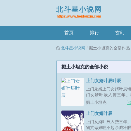
北斗星小说网
https://www.beidouxin.com
首页
排行
玄幻
北斗星小说网
掘土小坦克的全部作品
掘土小坦克的全部小说
上门女婿叶辰叶辰
上门龙婿上门女婿叶辰
门女婿叶辰入赘三年。
物，丈母娘瞧不起，亲
掘土小坦克
4
观。起得比鸡早，睡得
处看人脸色。上门女婿
上门女婿叶辰
插门又怎么了？...
上门女婿叶辰入赘三年
物丈母娘瞧不起亲戚冷