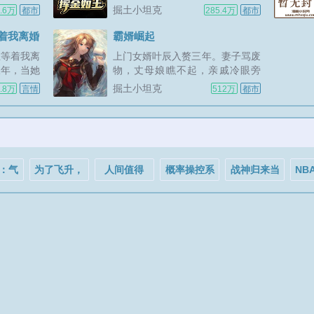
处处看人脸
入赘三年。妻子骂废物，丈母娘瞧
掘土小坦克
2.6万
都市
285.4万
都市
倒插门又怎
不起，亲戚冷眼旁观。起得比鸡
年河西！金
早，睡得比狗晚。处处看人脸色。
着我离婚
霸婿崛起
们对我爱答
上门女婿怎么了？倒插门...
在等着我离
上门女婿叶辰入赘三年。妻子骂废
！...
三年，当她
物，丈母娘瞧不起，亲戚冷眼旁
他一无是
观。起得比鸡早，睡得比狗晚。处
掘土小坦克
4.8万
言情
512万
都市
婚后，肖倾
处看人脸色。上门女婿怎么了？倒
一切原来都
插门又怎么了？三十年河东三十年
婚，却发现
河西！金鳞岂是池中物？当初你们
绝色未婚
对我爱答不理，今天我让你们高攀
...
不起！...
：气
为了飞升，
人间值得
概率操控系
战神归来当
NB
后炮
我只好去做
统
奶爸
大
疯了
游戏了
守