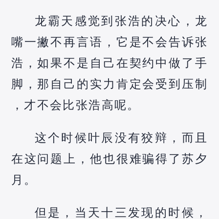
龙霸天感觉到张浩的决心，龙
嘴一撇不再言语，它是不会告诉张
浩，如果不是自己在契约中做了手
脚，那自己的实力肯定会受到压制
，才不会比张浩高呢。
这个时候叶辰没有狡辩，而且
在这问题上，他也很难骗得了苏夕
月。
但是，当天十三发现的时候，