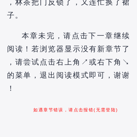
，林茶把门反锁了，又连忙换了裙
子。
本章未完，请点击下一章继续
阅读！若浏览器显示没有新章节了
，请尝试点击右上角↗️或右下角↘️
的菜单，退出阅读模式即可，谢谢
！
如遇章节错误，请点击报错(无需登陆)