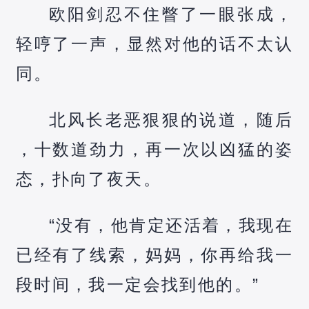
欧阳剑忍不住瞥了一眼张成，
轻哼了一声，显然对他的话不太认
同。
北风长老恶狠狠的说道，随后
，十数道劲力，再一次以凶猛的姿
态，扑向了夜天。
“没有，他肯定还活着，我现在
已经有了线索，妈妈，你再给我一
段时间，我一定会找到他的。”