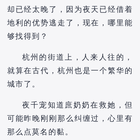
却已经太晚了，因为夜天已经借着
地利的优势逃走了，现在，哪里能
够找得到？
杭州的街道上，人来人往的，
就算在古代，杭州也是一个繁华的
城市了。
夜千宠知道庶奶奶在救她，但
可能昨晚刚刚那么纠缠过，心里有
那么点莫名的黏。