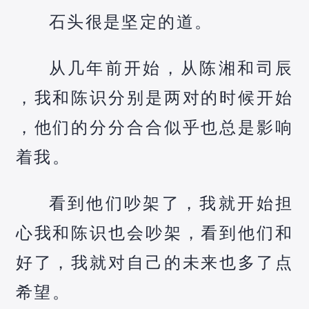
石头很是坚定的道。
从几年前开始，从陈湘和司辰
，我和陈识分别是两对的时候开始
，他们的分分合合似乎也总是影响
着我。
看到他们吵架了，我就开始担
心我和陈识也会吵架，看到他们和
好了，我就对自己的未来也多了点
希望。