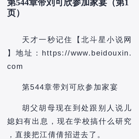
第544章带刘可欣参加家宴（第1
页）
天才一秒记住【北斗星小说网
】地址：https://www.beidouxin.
com
第544章带刘可欣参加家宴
胡父胡母现在到处跟别人说儿
媳妇有出息，现在学校搞什么研究
，直接把江倩倩招进去了。