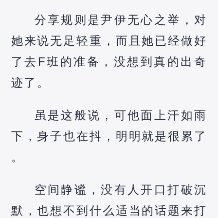
分享规则是尹伊无心之举，对
她来说无足轻重，而且她已经做好
了去F班的准备，没想到真的出奇
迹了。
虽是这般说，可他面上汗如雨
下，身子也在抖，明明就是很累了
。
空间静谧，没有人开口打破沉
默，也想不到什么适当的话题来打