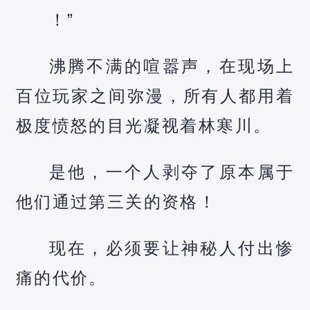
！”
沸腾不满的喧嚣声，在现场上
百位玩家之间弥漫，所有人都用着
极度愤怒的目光凝视着林寒川。
是他，一个人剥夺了原本属于
他们通过第三关的资格！
现在，必须要让神秘人付出惨
痛的代价。