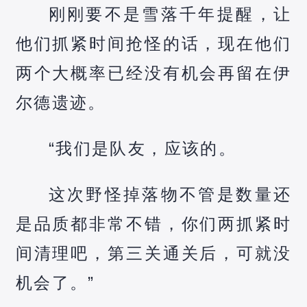
刚刚要不是雪落千年提醒，让
他们抓紧时间抢怪的话，现在他们
两个大概率已经没有机会再留在伊
尔德遗迹。
“我们是队友，应该的。
这次野怪掉落物不管是数量还
是品质都非常不错，你们两抓紧时
间清理吧，第三关通关后，可就没
机会了。”