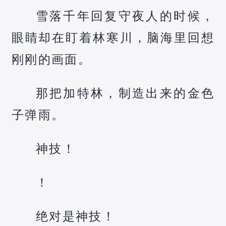
雪落千年回复守夜人的时候，
眼睛却在盯着林寒川，脑海里回想
刚刚的画面。
那把加特林，制造出来的金色
子弹雨。
神技！
！
绝对是神技！