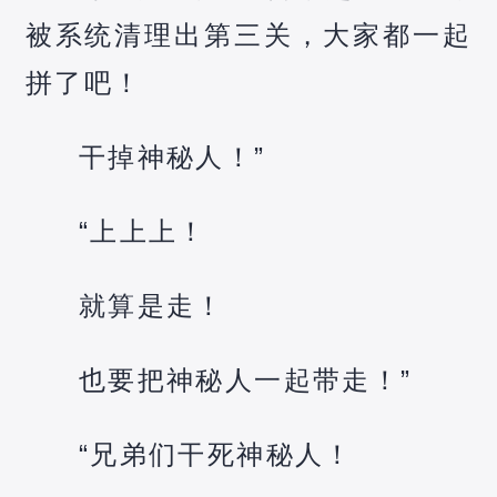
被系统清理出第三关，大家都一起
拼了吧！
干掉神秘人！”
“上上上！
就算是走！
也要把神秘人一起带走！”
“兄弟们干死神秘人！