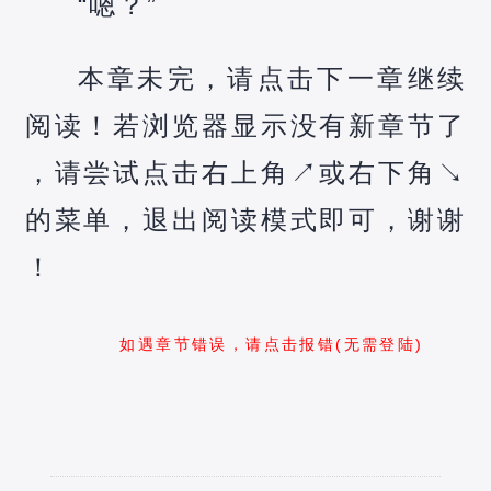
“嗯？”
本章未完，请点击下一章继续
阅读！若浏览器显示没有新章节了
，请尝试点击右上角↗️或右下角↘️
的菜单，退出阅读模式即可，谢谢
！
如遇章节错误，请点击报错(无需登陆)