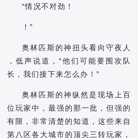
“情况不对劲！
！”
奥林匹斯的神扭头看向守夜人
，低声说道，“他们可能要围攻队
长，我们接下来怎么办！”
奥林匹斯的神纵然是现场上百
位玩家中，最强的那一批，但强的
有限，非常清楚的知道，这些来自
第八区各大城市的顶尖三转玩家，