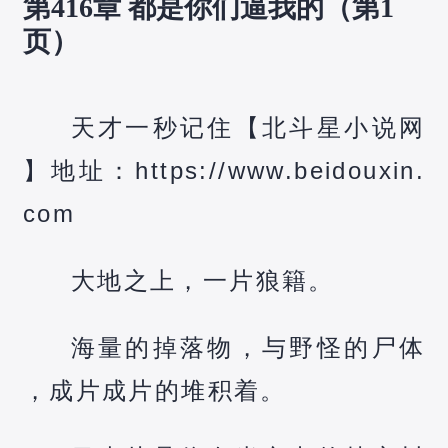
第416章 都是你们逼我的（第1
页）
天才一秒记住【北斗星小说网
】地址：https://www.beidouxin.
com
大地之上，一片狼籍。
海量的掉落物，与野怪的尸体
，成片成片的堆积着。