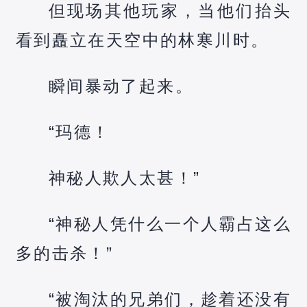
但现场其他玩家，当他们抬头
看到矗立在天空中的林寒川时。
瞬间暴动了起来。
“玛德！
神秘人欺人太甚！”
“神秘人凭什么一个人霸占这么
多的击杀！”
“被淘汰的兄弟们，趁着还没有