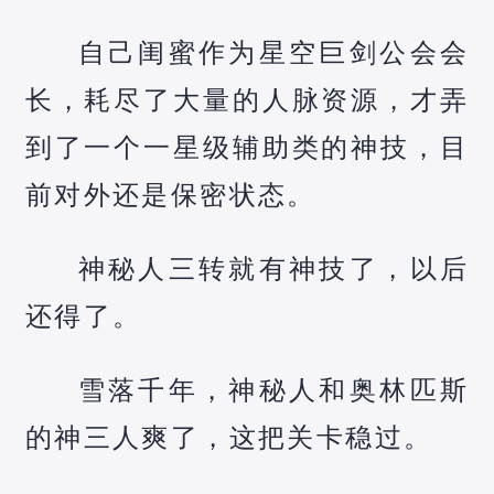
自己闺蜜作为星空巨剑公会会
长，耗尽了大量的人脉资源，才弄
到了一个一星级辅助类的神技，目
前对外还是保密状态。
神秘人三转就有神技了，以后
还得了。
雪落千年，神秘人和奥林匹斯
的神三人爽了，这把关卡稳过。