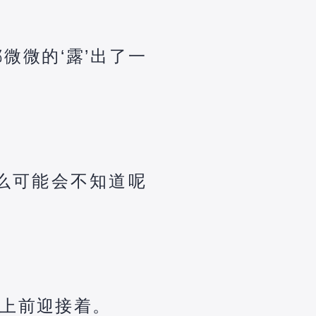
微微的‘露’出了一
么可能会不知道呢
上前迎接着。