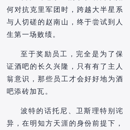
何对抗克里军团时，跨越大半星系
与人切磋的赵南山，终于尝试到人
生第一场败绩。
至于奖励员工，完全是为了保
证酒吧的长久兴隆，只有有了主人
翁意识，那些员工才会好好地为酒
吧添砖加瓦。
波特的话托尼、卫斯理特别诧
异，在明知方天涯的身份前提下，