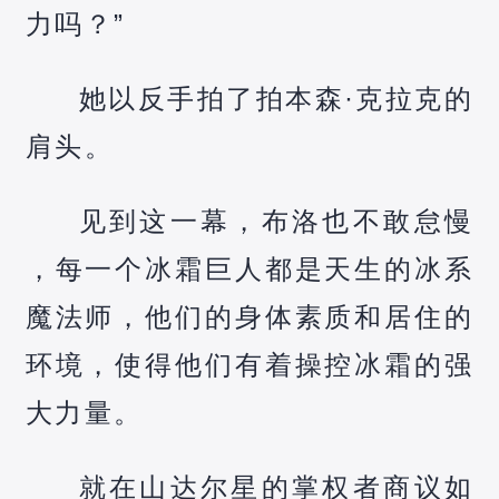
力吗？”
她以反手拍了拍本森·克拉克的
肩头。
见到这一幕，布洛也不敢怠慢
，每一个冰霜巨人都是天生的冰系
魔法师，他们的身体素质和居住的
环境，使得他们有着操控冰霜的强
大力量。
就在山达尔星的掌权者商议如