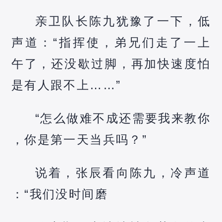
亲卫队长陈九犹豫了一下，低
声道：“指挥使，弟兄们走了一上
午了，还没歇过脚，再加快速度怕
是有人跟不上……”
“怎么做难不成还需要我来教你
，你是第一天当兵吗？”
说着，张辰看向陈九，冷声道
：“我们没时间磨