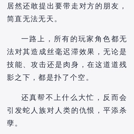
居然还敢提出要带走对方的朋友，
简直无法无天。
一路上，所有的玩家角色都无
法对其造成丝毫迟滞效果，无论是
技能、攻击还是肉身，在这道道残
影之下，都是扑了个空。
还真帮不上什么大忙，反而会
引发蛇人族对人类的仇恨，平添杀
孽。