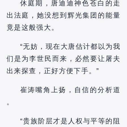
休庭期，唐迪迪神色苍白的走
出法庭，她没想到辉光集团的能量
竟是这般强大。
“无妨，现在大唐估计都以为我
们是为李世民而来，必然要让屠夫
出来探查，正好方便下手。”
崔涛嘴角上扬，自信的分析道
。
“贵族阶层才是人权与平等的阻