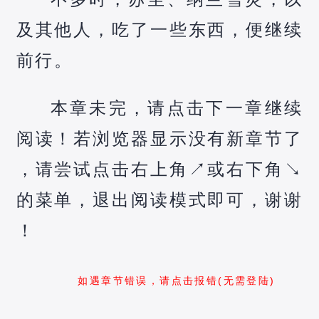
及其他人，吃了一些东西，便继续
前行。
本章未完，请点击下一章继续
阅读！若浏览器显示没有新章节了
，请尝试点击右上角↗️或右下角↘️
的菜单，退出阅读模式即可，谢谢
！
如遇章节错误，请点击报错(无需登陆)