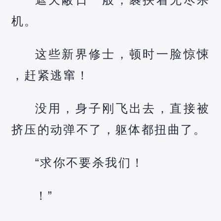
机。
这些新界修士，顿时一脸惊悚
，赶紧逃窜！
没用，身子刚飞出去，直接被
挤压的动弹不了，躯体都扭曲了。
“求你不要杀我们！
！”