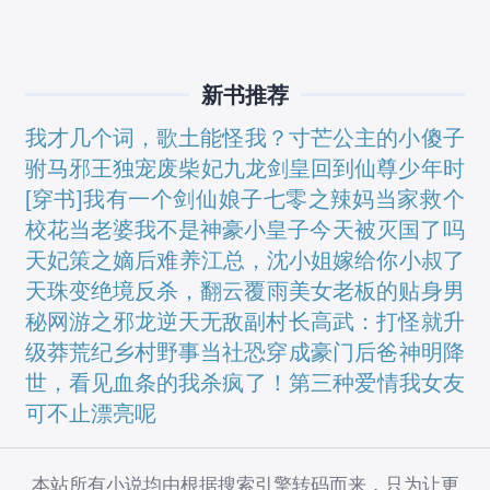
新书推荐
我才几个词，歌土能怪我？
寸芒
公主的小傻子
驸马
邪王独宠废柴妃
九龙剑皇
回到仙尊少年时
[穿书]
我有一个剑仙娘子
七零之辣妈当家
救个
校花当老婆
我不是神豪
小皇子今天被灭国了吗
天妃策之嫡后难养
江总，沈小姐嫁给你小叔了
天珠变
绝境反杀，翻云覆雨
美女老板的贴身男
秘
网游之邪龙逆天
无敌副村长
高武：打怪就升
级
莽荒纪
乡村野事
当社恐穿成豪门后爸
神明降
世，看见血条的我杀疯了！
第三种爱情
我女友
可不止漂亮呢
本站所有小说均由根据搜索引擎转码而来，只为让更