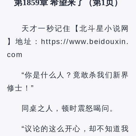
第1859章 希望来了（第1页）
天才一秒记住【北斗星小说网
】地址：https://www.beidouxin.
com
“你是什么人？竟敢杀我们新界
修士！”
同桌之人，顿时震怒喝问。
“议论的这么开心，却不知道我