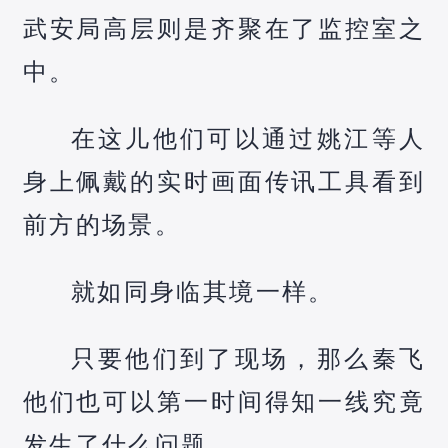
武安局高层则是齐聚在了监控室之
中。
在这儿他们可以通过姚江等人
身上佩戴的实时画面传讯工具看到
前方的场景。
就如同身临其境一样。
只要他们到了现场，那么秦飞
他们也可以第一时间得知一线究竟
发生了什么问题。