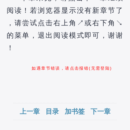
阅读！若浏览器显示没有新章节了
，请尝试点击右上角↗️或右下角↘️
的菜单，退出阅读模式即可，谢谢
！
如遇章节错误，请点击报错(无需登陆)
上一章
目录
加书签
下一章