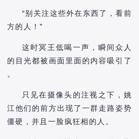
“别关注这些外在东西了，看前
方的人！”
这时冥王低喝一声，瞬间众人
的目光都被画面里面的内容吸引了
。
只见在摄像头的注视之下，姚
江他们的前方出现了一群走路姿势
僵硬，并且一脸疯狂相的人。