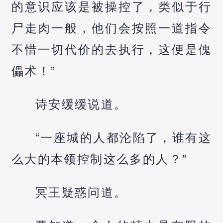
的意识应该是被操控了，类似于行
尸走肉一般，他们会按照一道指令
不惜一切代价的去执行，这便是傀
儡术！”
诗安缓缓说道。
“一座城的人都沦陷了，谁有这
么大的本领控制这么多的人？”
冥王疑惑问道。