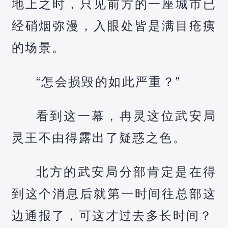
地上之时，只见前方的一座城市已
经硝烟弥漫，入眼处皆是满目疮痍
的场景。
“怎会损毁的如此严重？”
看到这一幕，冉灵这位武安局
灵王不由得露出了疑惑之色。
北方的武安局分部肯定是在得
到这个消息后就第一时间往总部这
边通报了，可这才过去多长时间？