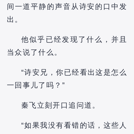
间一道平静的声音从诗安的口中发
出。
他似乎已经发现了什么，并且
当众说了什么。
“诗安兄，你已经看出这是怎么
一回事儿了吗？”
秦飞立刻开口追问道。
“如果我没有看错的话，这些人