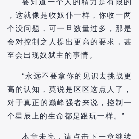
要知道一个人的精力是有限的
，这就像是收奴仆一样，你收一两
个没问题，可一旦数量过多，那是
会对控制之人提出更高的要求，甚
至会出现奴弑主的事情。
“永远不要拿你的见识去挑战更
高的认知，莫说是区区这点人了，
对于真正的巅峰强者来说，控制一
个星辰上的生命都是跟玩一样。”
本章未完，请点击下一章继续