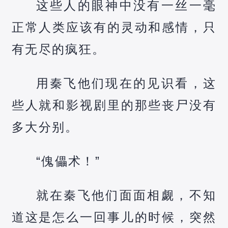
这些人的眼神中没有一丝一毫
正常人类应该有的灵动和感情，只
有无尽的疯狂。
用秦飞他们现在的见识看，这
些人就和影视剧里的那些丧尸没有
多大分别。
“傀儡术！”
就在秦飞他们面面相觑，不知
道这是怎么一回事儿的时候，突然