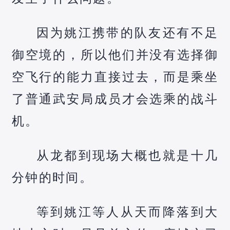
因为姚江携带的队友还有不足
御空境的，所以他们并没有选择御
空飞行的能力直接过去，而是乘坐
了普通武安局成员才会选乘的战斗
机。
从龙都到现场大概也就是十几
分钟的时间。
等到姚江等人从天而降落到大